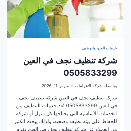
خدمات العين وابوظبي
شركة تنظيف نجف في العين
0505833299
بواسطة
شركة الأهرامات
مارس 11, 2026
شركة تنظيف نجف في العين شركة تنظيف نجف
في العين 0505833299 تُعد خدمات التنظيف من
الخدمات الأساسية التي يحتاجها كل منزل أو شركة
للحفاظ على بيئة نظيفة وصحية، ولذلك يبحث الكثير
من العملاء عن شركة تنظيف نجف في العين تقدم