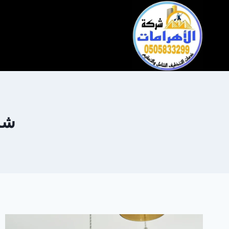
التجاوز
إلى
المحتوى
شر