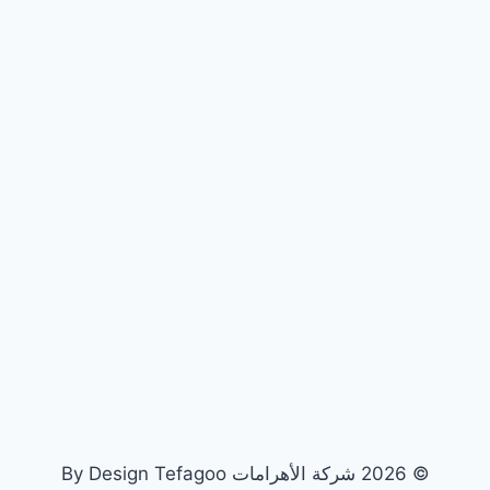
© 2026 شركة الأهرامات By Design Tefagoo