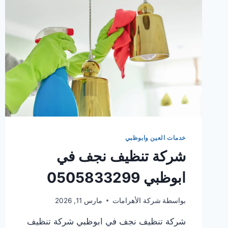
خدمات العين وابوظبي
شركة تنظيف نجف في
ابوظبي 0505833299
بواسطة
شركة الأهرامات
مارس 11, 2026
شركة تنظيف نجف في ابوظبي شركة تنظيف