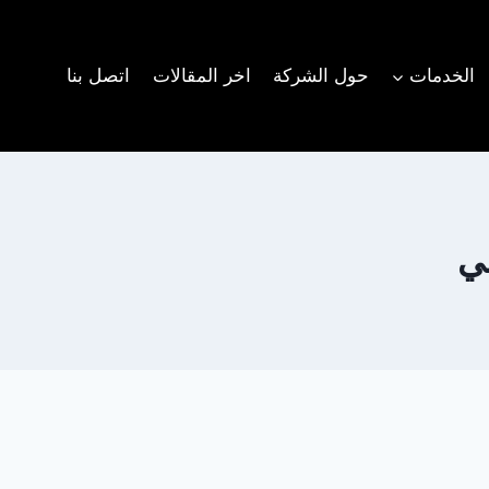
الخدمات
حول الشركة
اخر المقالات
اتصل بنا
ي