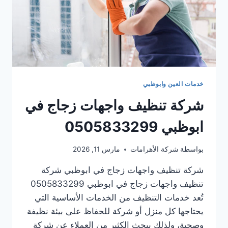
خدمات العين وابوظبي
شركة تنظيف واجهات زجاج في
ابوظبي 0505833299
بواسطة
شركة الأهرامات
مارس 11, 2026
شركة تنظيف واجهات زجاج في ابوظبي شركة
تنظيف واجهات زجاج في ابوظبي 0505833299
تُعد خدمات التنظيف من الخدمات الأساسية التي
يحتاجها كل منزل أو شركة للحفاظ على بيئة نظيفة
وصحية، ولذلك يبحث الكثير من العملاء عن شركة