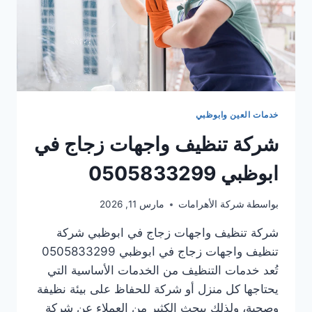
خدمات العين وابوظبي
شركة تنظيف واجهات زجاج في
ابوظبي 0505833299
بواسطة
شركة الأهرامات
مارس 11, 2026
شركة تنظيف واجهات زجاج في ابوظبي شركة
تنظيف واجهات زجاج في ابوظبي 0505833299
تُعد خدمات التنظيف من الخدمات الأساسية التي
يحتاجها كل منزل أو شركة للحفاظ على بيئة نظيفة
وصحية، ولذلك يبحث الكثير من العملاء عن شركة