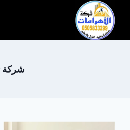
التجاوز
إلى
المحتوى
شركة تن