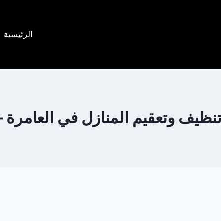
الرئيسية
ظيف وتعقيم المنازل في العامرة –