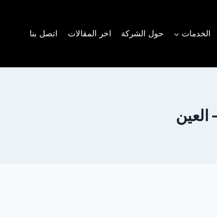
الخدمات
حول الشركة
اخر المقالات
اتصل بنا
 العين