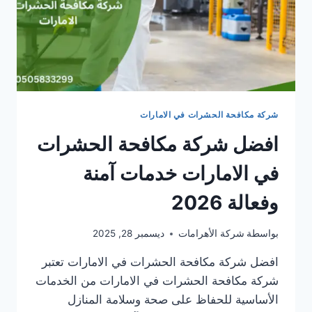
شركة مكافحة الحشرات في الامارات
افضل شركة مكافحة الحشرات
في الامارات خدمات آمنة
وفعالة 2026
بواسطة
شركة الأهرامات
ديسمبر 28, 2025
افضل شركة مكافحة الحشرات في الامارات تعتبر
شركة مكافحة الحشرات في الامارات من الخدمات
الأساسية للحفاظ على صحة وسلامة المنازل