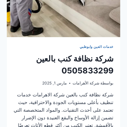
خدمات العين وابوظبي
شركة نظافة كنب بالعين
0505833299
بواسطة
شركة الأهرامات
مارس 1, 2025
شركة نظافة كنب بالعين شركة الاهرامات خدمات
تنظيف بأعلى مستويات الجودة والاحترافية، حيث
تعتمد على أحدث التقنيات. والمواد المتخصصة التي
تضمن إزالة الأوساخ والبقع العنيدة دون الإضرار
بالأقمشة. تعتبر الكنب من أكثر قطع الأثاث تعرضًا