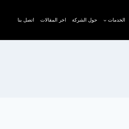
الخدمات
حول الشركة
اخر المقالات
اتصل بنا