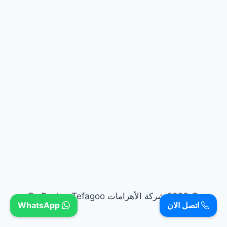
© 2026 شركة الأهرامات By Design Tefagoo
اتصل الان
WhatsApp