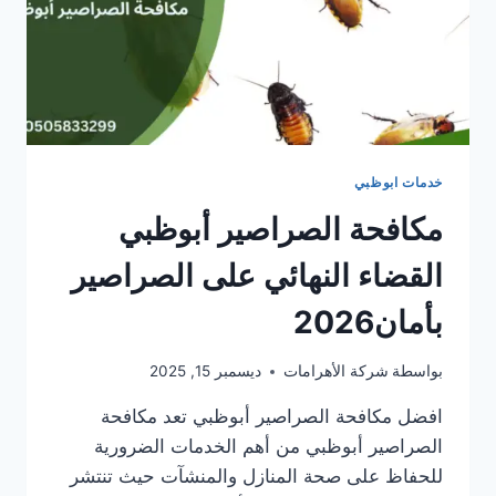
خدمات ابوظبي
مكافحة الصراصير أبوظبي
القضاء النهائي على الصراصير
بأمان2026
بواسطة
شركة الأهرامات
ديسمبر 15, 2025
افضل مكافحة الصراصير أبوظبي تعد مكافحة
الصراصير أبوظبي من أهم الخدمات الضرورية
للحفاظ على صحة المنازل والمنشآت حيث تنتشر