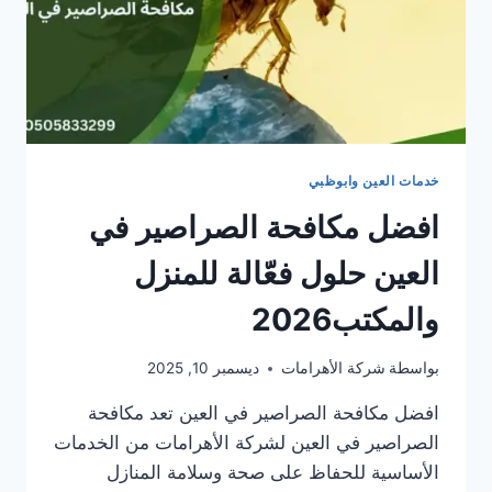
خدمات العين وابوظبي
افضل مكافحة الصراصير في
العين حلول فعّالة للمنزل
والمكتب2026
بواسطة
شركة الأهرامات
ديسمبر 10, 2025
افضل مكافحة الصراصير في العين تعد مكافحة
الصراصير في العين لشركة الأهرامات من الخدمات
الأساسية للحفاظ على صحة وسلامة المنازل