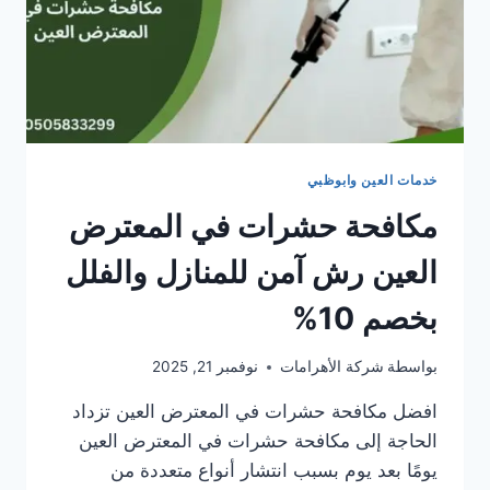
خدمات العين وابوظبي
مكافحة حشرات في المعترض
العين رش آمن للمنازل والفلل
بخصم 10%
بواسطة
شركة الأهرامات
نوفمبر 21, 2025
افضل مكافحة حشرات في المعترض العين تزداد
الحاجة إلى مكافحة حشرات في المعترض العين
يومًا بعد يوم بسبب انتشار أنواع متعددة من