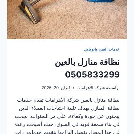
خدمات العين وابوظبي
نظافة منازل بالعين
0505833299
بواسطة
شركة الأهرامات
فبراير 20, 2025
نظافة منازل بالعين شركة الأهرامات تقدم خدمات
نظافة المنازل بهدف تلبية احتياجات العملاء الذين
يبحثون عن جودة وكفاءة. على مر السنوات، نجحت
في بناء سمعة قوية في السوق، حيث أصبحت رائدة
في هذا المجال بفضل التزامها بتقديم خدمات. ذات