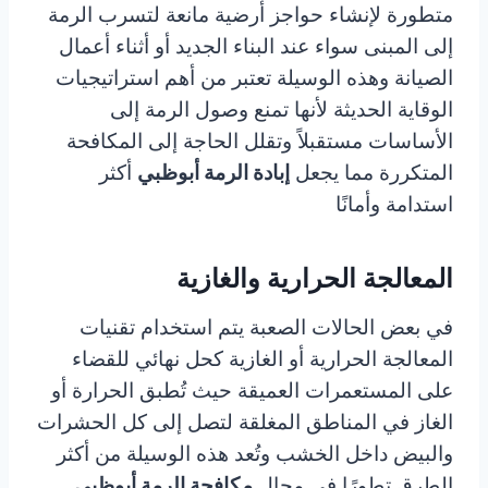
متطورة لإنشاء حواجز أرضية مانعة لتسرب الرمة
إلى المبنى سواء عند البناء الجديد أو أثناء أعمال
الصيانة وهذه الوسيلة تعتبر من أهم استراتيجيات
الوقاية الحديثة لأنها تمنع وصول الرمة إلى
الأساسات مستقبلاً وتقلل الحاجة إلى المكافحة
المتكررة مما يجعل
إبادة الرمة أبوظبي
أكثر
استدامة وأمانًا
المعالجة الحرارية والغازية
في بعض الحالات الصعبة يتم استخدام تقنيات
المعالجة الحرارية أو الغازية كحل نهائي للقضاء
على المستعمرات العميقة حيث تُطبق الحرارة أو
الغاز في المناطق المغلقة لتصل إلى كل الحشرات
والبيض داخل الخشب وتُعد هذه الوسيلة من أكثر
الطرق تطورًا في مجال
مكافحة الرمة أبوظبي