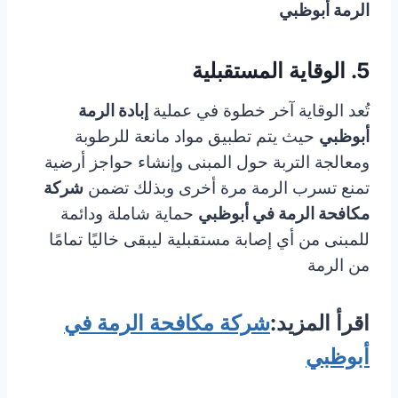
الرمة أبوظبي
5. الوقاية المستقبلية
تُعد الوقاية آخر خطوة في عملية
إبادة الرمة
أبوظبي
حيث يتم تطبيق مواد مانعة للرطوبة
ومعالجة التربة حول المبنى وإنشاء حواجز أرضية
تمنع تسرب الرمة مرة أخرى وبذلك تضمن
شركة
مكافحة الرمة في أبوظبي
حماية شاملة ودائمة
للمبنى من أي إصابة مستقبلية ليبقى خاليًا تمامًا
من الرمة
اقرأ المزيد:
شركة مكافحة الرمة في
أبوظبي