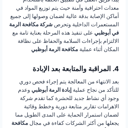
معدات احترافية وآمنة حيث يتم توزيع المواد في
أماكن الإصابة بدقة عالية لضمان وصولها إلى جميع
المستعمرات الداخلية وتحرص
شركة مكافحة الرمة
في أبوظبي
على تنفيذ هذه المرحلة بعناية تامة مع
الالتزام بإجراءات السلامة والحفاظ على نظافة
المكان أثناء عملية
مكافحة الرمة أبوظبي
4. المراقبة والمتابعة بعد الإبادة
بعد الانتهاء من المعالجة يتم إجراء فحص دوري
للتأكد من نجاح عملية
إبادة الرمة أبوظبي
وعدم
وجود أي نشاط جديد للحشرة كما تقدم شركة
الاهرامات تقارير متابعة دورية وخطط وقائية
لضمان استمرار الحماية على المدى الطويل مما
يجعلها من أكثر الشركات كفاءة في مجال
مكافحة