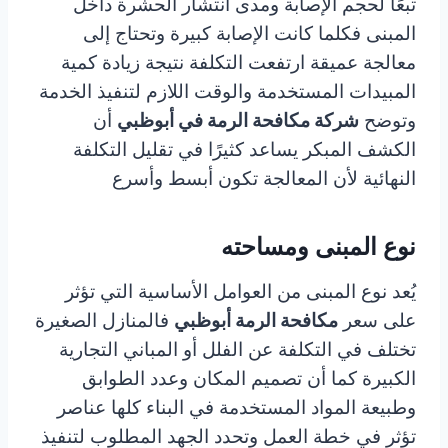
تبعًا لحجم الإصابة ومدى انتشار الحشرة داخل
المبنى فكلما كانت الإصابة كبيرة وتحتاج إلى
معالجة عميقة ارتفعت التكلفة نتيجة زيادة كمية
المبيدات المستخدمة والوقت اللازم لتنفيذ الخدمة
وتوضح
شركة مكافحة الرمة في أبوظبي
أن
الكشف المبكر يساعد كثيرًا في تقليل التكلفة
النهائية لأن المعالجة تكون أبسط وأسرع
نوع المبنى ومساحته
يُعد نوع المبنى من العوامل الأساسية التي تؤثر
على سعر
مكافحة الرمة أبوظبي
فالمنازل الصغيرة
تختلف في التكلفة عن الفلل أو المباني التجارية
الكبيرة كما أن تصميم المكان وعدد الطوابق
وطبيعة المواد المستخدمة في البناء كلها عناصر
تؤثر في خطة العمل وتحدد الجهد المطلوب لتنفيذ