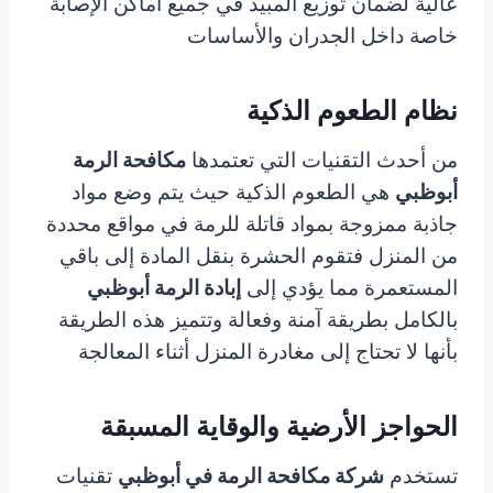
عالية لضمان توزيع المبيد في جميع أماكن الإصابة
خاصة داخل الجدران والأساسات
نظام الطعوم الذكية
من أحدث التقنيات التي تعتمدها
مكافحة الرمة
أبوظبي
هي الطعوم الذكية حيث يتم وضع مواد
جاذبة ممزوجة بمواد قاتلة للرمة في مواقع محددة
من المنزل فتقوم الحشرة بنقل المادة إلى باقي
المستعمرة مما يؤدي إلى
إبادة الرمة أبوظبي
بالكامل بطريقة آمنة وفعالة وتتميز هذه الطريقة
بأنها لا تحتاج إلى مغادرة المنزل أثناء المعالجة
الحواجز الأرضية والوقاية المسبقة
تستخدم
شركة مكافحة الرمة في أبوظبي
تقنيات