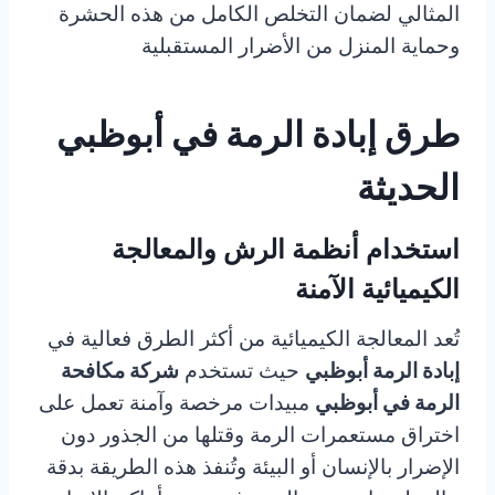
المثالي لضمان التخلص الكامل من هذه الحشرة
وحماية المنزل من الأضرار المستقبلية
طرق إبادة الرمة في أبوظبي
الحديثة
استخدام أنظمة الرش والمعالجة
الكيميائية الآمنة
تُعد المعالجة الكيميائية من أكثر الطرق فعالية في
إبادة الرمة أبوظبي
حيث تستخدم
شركة مكافحة
الرمة في أبوظبي
مبيدات مرخصة وآمنة تعمل على
اختراق مستعمرات الرمة وقتلها من الجذور دون
الإضرار بالإنسان أو البيئة وتُنفذ هذه الطريقة بدقة