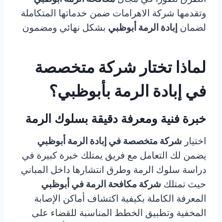
وتقدمها شركة الاهرامات ضمن خدماتها المتكاملة
لضمان
إبادة الرمة أبوظبي
بشكل نهائي ومضمون
لماذا تختار شركة متخصصة
في إبادة الرمة بأبوظبي؟
خبرة فنية ومعرفة دقيقة بسلوك الرمة
اختيار
شركة متخصصة في إبادة الرمة أبوظبي
يضمن لك التعامل مع فريق يمتلك خبرة كبيرة في
دراسة سلوك الرمة وطرق انتشارها داخل المباني
حيث تمتلك
شركة مكافحة الرمة في أبوظبي
المعرفة الكاملة بكيفية اكتشاف أماكن الإصابة
المخفية وتطبيق الخطط المناسبة للقضاء على