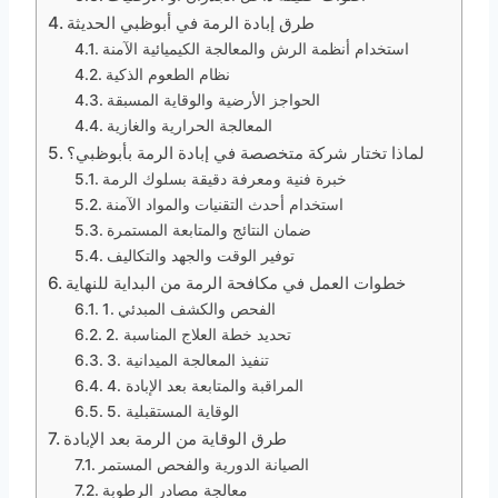
طرق إبادة الرمة في أبوظبي الحديثة
استخدام أنظمة الرش والمعالجة الكيميائية الآمنة
نظام الطعوم الذكية
الحواجز الأرضية والوقاية المسبقة
المعالجة الحرارية والغازية
لماذا تختار شركة متخصصة في إبادة الرمة بأبوظبي؟
خبرة فنية ومعرفة دقيقة بسلوك الرمة
استخدام أحدث التقنيات والمواد الآمنة
ضمان النتائج والمتابعة المستمرة
توفير الوقت والجهد والتكاليف
خطوات العمل في مكافحة الرمة من البداية للنهاية
1. الفحص والكشف المبدئي
2. تحديد خطة العلاج المناسبة
3. تنفيذ المعالجة الميدانية
4. المراقبة والمتابعة بعد الإبادة
5. الوقاية المستقبلية
طرق الوقاية من الرمة بعد الإبادة
الصيانة الدورية والفحص المستمر
معالجة مصادر الرطوبة