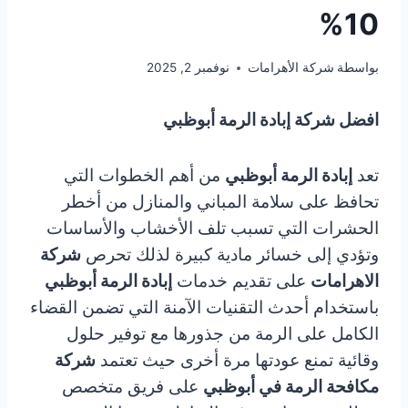
10%
بواسطة
شركة الأهرامات
نوفمبر 2, 2025
افضل شركة إبادة الرمة أبوظبي
تعد
إبادة الرمة أبوظبي
من أهم الخطوات التي
تحافظ على سلامة المباني والمنازل من أخطر
الحشرات التي تسبب تلف الأخشاب والأساسات
وتؤدي إلى خسائر مادية كبيرة لذلك تحرص
شركة
الاهرامات
على تقديم خدمات
إبادة الرمة أبوظبي
باستخدام أحدث التقنيات الآمنة التي تضمن القضاء
الكامل على الرمة من جذورها مع توفير حلول
وقائية تمنع عودتها مرة أخرى حيث تعتمد
شركة
مكافحة الرمة في أبوظبي
على فريق متخصص