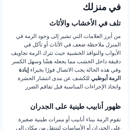
في منزلك
تلف في الأخشاب والأثاث
من أبرز العلامات التي تشير إلى وجود الرمة في
المنزل ملاحظة ضعف في الأثاث أو تآكل في
الأبواب والنوافذ الخشبية حيث تترك الرمة تجاويف
دقيقة داخل الخشب مما يجعله هشًا وسهل الكسر
وفي هذه الحالة يجب الاتصال فورًا بخبراء
إبادة
الرمة أبوظبي
للكشف عن مدى انتشار الحشرة
واتخاذ الإجراءات المناسبة قبل تفاقم الضرر
ظهور أنابيب طينية على الجدران
تقوم الرمة ببناء أنابيب أو ممرات طينية صغيرة
على الجدران أو الأساسات لتنتقل من مكان إلى