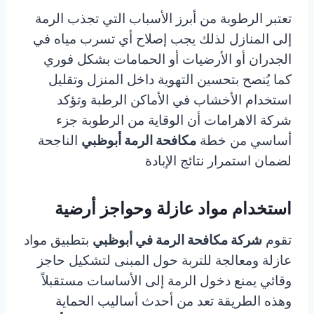
تعتبر الرطوبة من أبرز الأسباب التي تجذب الرمة
إلى المنازل لذلك يجب إصلاح أي تسرب مياه في
الجدران أو الأرضيات أو الحمامات بشكل فوري
كما يُنصح بتحسين التهوية داخل المنزل وتقليل
استخدام الأخشاب في الأماكن الرطبة وتؤكد
شركة الاهرامات أن الوقاية من الرطوبة جزء
أساسي من خطة
مكافحة الرمة أبوظبي
الناجحة
لضمان استمرار نتائج الإبادة
استخدام مواد عازلة وحواجز أرضية
تقوم
شركة مكافحة الرمة في أبوظبي
بتطبيق مواد
عازلة ومعالجة للتربة حول المبنى لتشكيل حاجز
وقائي يمنع دخول الرمة إلى الأساسات مستقبلاً
وهذه الطريقة تعد من أحدث أساليب الحماية