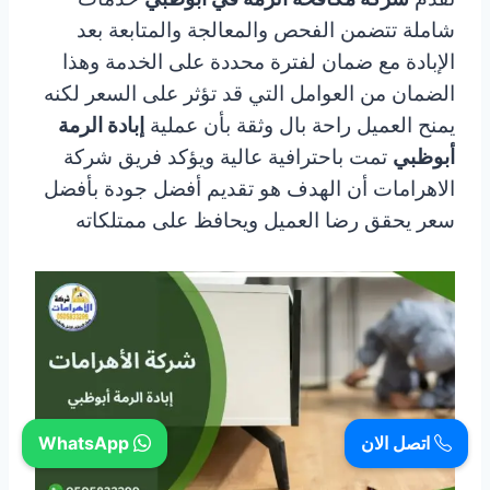
شاملة تتضمن الفحص والمعالجة والمتابعة بعد
الإبادة مع ضمان لفترة محددة على الخدمة وهذا
الضمان من العوامل التي قد تؤثر على السعر لكنه
يمنح العميل راحة بال وثقة بأن عملية
إبادة الرمة
أبوظبي
تمت باحترافية عالية ويؤكد فريق شركة
الاهرامات أن الهدف هو تقديم أفضل جودة بأفضل
سعر يحقق رضا العميل ويحافظ على ممتلكاته
اتصل الان
WhatsApp