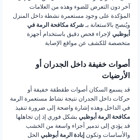
آخر دون التعرض للضوء وهذه من العلامات
المؤكدة على وجود مستعمرة نشطة داخل المنزل
ويُنصح بالاستعانة بـ
شركة مكافحة الرمة في
أبوظبي
لإجراء فحص دقيق باستخدام أجهزة
متخصصة للكشف عن مواقع الإصابة
أصوات خفيفة داخل الجدران أو
الأرضيات
قد يسمع السكان أصوات طقطقة خفيفة أو
حركات داخل الجدران نتيجة نشاط مستعمرة الرمة
في الداخل وهذه إشارة واضحة إلى ضرورة تنفيذ
مكافحة الرمة أبوظبي
بشكل فوري إذ إن تجاهلها
قد يؤدي إلى تدمير أجزاء واسعة من الخشب
والأساسات وتكون
إبادة الرمة أبوظبي
الحل