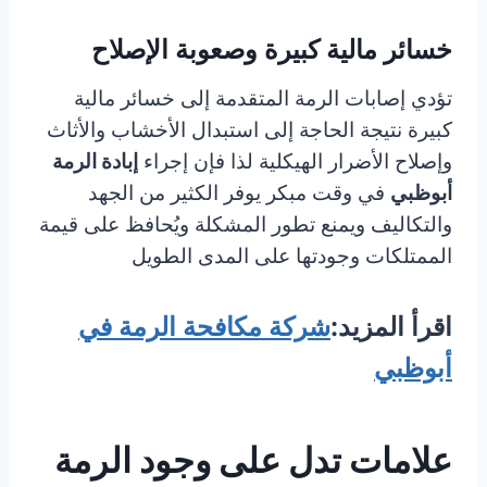
خسائر مالية كبيرة وصعوبة الإصلاح
تؤدي إصابات الرمة المتقدمة إلى خسائر مالية
كبيرة نتيجة الحاجة إلى استبدال الأخشاب والأثاث
وإصلاح الأضرار الهيكلية لذا فإن إجراء
إبادة الرمة
أبوظبي
في وقت مبكر يوفر الكثير من الجهد
والتكاليف ويمنع تطور المشكلة ويُحافظ على قيمة
الممتلكات وجودتها على المدى الطويل
اقرأ المزيد:
شركة مكافحة الرمة في
أبوظبي
علامات تدل على وجود الرمة