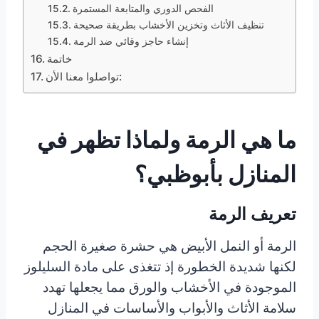
الفحص الدوري والمتابعة المستمرة
تنظيف الأثاث وتخزين الأخشاب بطريقة صحيحة
إنشاء حاجز وقائي ضد الرمة
خاتمة
تواصلوا معنا الأن:
ما هي الرمة ولماذا تظهر في
المنازل بأبوظبي؟
تعريف الرمة
الرمة أو النمل الأبيض هي حشرة صغيرة الحجم
لكنها شديدة الخطورة إذ تتغذى على مادة السليلوز
الموجودة في الأخشاب والورق مما يجعلها تهدد
سلامة الأثاث والأبواب والأساسات في المنازل