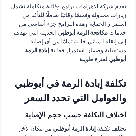
تقدم شركة الاهرامات برامج وقائية متكاملة تشمل
زيارات مجدولة وفحصًا وقائيًا شاملًا للتأكد من
استمرار الحماية وهذه البرامج جزء أساسي من
خدمات
مكافحة الرمة أبوظبي
الحديثة التي تهدف
إلى إبقاء المباني خالية تمامًا من أي إصابة
مستقبلية وضمان استمرار فعالية
إبادة الرمة
أبوظبي
لفترة طويلة
تكلفة إبادة الرمة في أبوظبي
والعوامل التي تحدد السعر
اختلاف التكلفة حسب حجم الإصابة
تختلف تكلفة
إبادة الرمة أبوظبي
من مكان لآخر