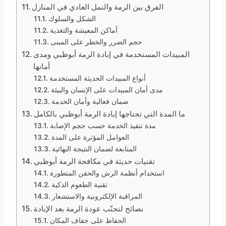
الفرق بين الرمة والنمل العادي في المنازل
الشكل والسلوك
أماكن المعيشة والتغذية
حجم الضرر والخطر على المبنى
المبيدات المستخدمة في إبادة الرمة أبوظبي ومدى
أمانها
أنواع المبيدات الحديثة المستخدمة
مدى أمان المبيدات على الإنسان والبيئة
ضمان فعالية وأمان الخدمة
ما المدة التي تحتاجها إبادة الرمة أبوظبي بالكامل
مدة تنفيذ الخدمة حسب حجم الإصابة
العوامل المؤثرة على المدة
المتابعة لضمان النتيجة النهائية
تقنيات حديثة في مكافحة الرمة أبوظبي
استخدام أنظمة الرش والحقن المتطورة
تقنية الطعوم الذكية
المراقبة الإلكترونية والاستشعار
نصائح لتجنّب عودة الرمة بعد الإبادة
الحفاظ على جفاف المكان