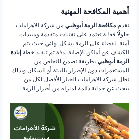
أهمية المكافحة المهنية
تقدم
مكافحة الرمة أبوظبي
من شركة الاهرامات
حلولًا فعالة تعتمد على تقنيات متقدمة ومبيدات
آمنة للقضاء على الرمة بشكل نهائي حيث يتم
الكشف عن أماكن الإصابة بدقة ثم تنفيذ خطة
إبادة
الرمة أبوظبي
بطريقة تضمن التخلص من
المستعمرات دون الإضرار بالبيئة أو السكان وبذلك
تظل شركة الاهرامات الخيار الأفضل لكل من
يبحث عن حماية دائمة لمنزله من أضرار الرمة