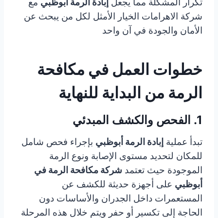
تكرار المشكلة مما يجعل
إبادة الرمة أبوظبي
مع
شركة الاهرامات الخيار الأمثل لكل من يبحث عن
الأمان والجودة في آن واحد
خطوات العمل في مكافحة
الرمة من البداية للنهاية
1. الفحص والكشف المبدئي
تبدأ عملية
إبادة الرمة أبوظبي
بإجراء فحص شامل
للمكان لتحديد مستوى الإصابة ونوع الرمة
الموجودة حيث تعتمد
شركة مكافحة الرمة في
أبوظبي
على أجهزة حديثة للكشف عن
المستعمرات داخل الجدران والأساسات دون
الحاجة إلى تكسير أو حفر ويتم خلال هذه المرحلة