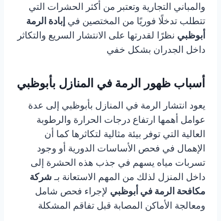
والمباني التجارية وتعتبر من أكثر الحشرات التي
تتطلب تدخلًا فوريًا من المختصين في
إبادة الرمة
أبوظبي
نظرًا لقدرتها على الانتشار السريع والتكاثر
داخل الجدران بشكل خفي
أسباب ظهور الرمة في المنازل بأبوظبي
يعود انتشار الرمة في المنازل بأبوظبي إلى عدة
عوامل أهمها ارتفاع درجات الحرارة والرطوبة
العالية التي توفر بيئة مثالية لتكاثرها كما أن
الإهمال في فحص الأساسات الدورية أو وجود
تسربات مياه يسهم في جذب هذه الحشرة إلى
داخل المنزل لذلك من المهم الاستعانة بـ
شركة
مكافحة الرمة في أبوظبي
لإجراء فحص شامل
ومعالجة الأماكن المصابة قبل تفاقم المشكلة