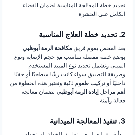
تحديد خطة المعالجة المناسبة لضمان القضاء
الكامل على الحشرة
2. تحديد خطة العلاج المناسبة
بعد الفحص يقوم فريق
مكافحة الرمة أبوظبي
بوضع خطة مفصلة تتناسب مع حجم الإصابة ونوع
المبنى وتشمل تحديد نوع المبيد المستخدم
وطريقة التطبيق سواء كانت رشًا سطحيًا أو حقنًا
داخليًا أو تركيب طعوم ذكية وتعتبر هذه الخطوة من
أهم مراحل
إبادة الرمة أبوظبي
لضمان معالجة
فعالة وآمنة
3. تنفيذ المعالجة الميدانية
يبدأ فريق العمل في تطبيق الخطة باستخدام