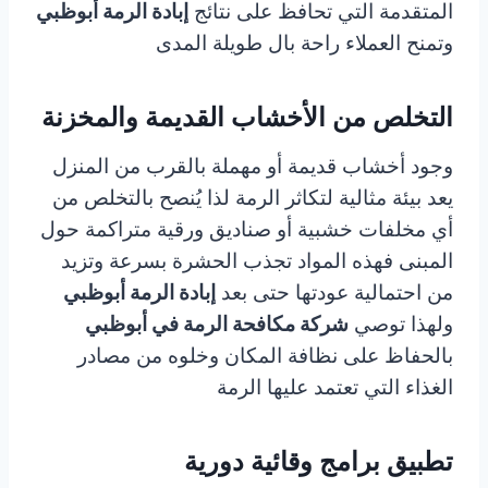
المتقدمة التي تحافظ على نتائج
إبادة الرمة أبوظبي
وتمنح العملاء راحة بال طويلة المدى
التخلص من الأخشاب القديمة والمخزنة
وجود أخشاب قديمة أو مهملة بالقرب من المنزل
يعد بيئة مثالية لتكاثر الرمة لذا يُنصح بالتخلص من
أي مخلفات خشبية أو صناديق ورقية متراكمة حول
المبنى فهذه المواد تجذب الحشرة بسرعة وتزيد
من احتمالية عودتها حتى بعد
إبادة الرمة أبوظبي
ولهذا توصي
شركة مكافحة الرمة في أبوظبي
بالحفاظ على نظافة المكان وخلوه من مصادر
الغذاء التي تعتمد عليها الرمة
تطبيق برامج وقائية دورية