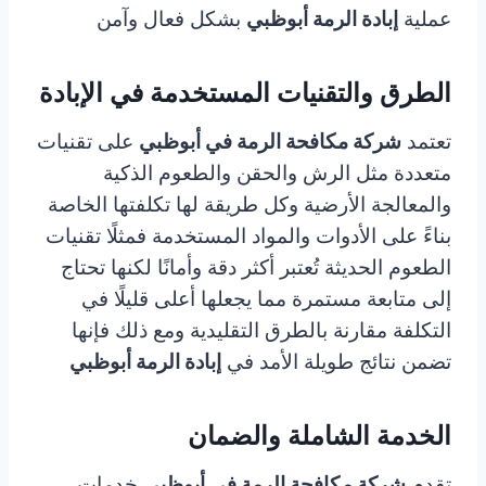
عملية
إبادة الرمة أبوظبي
بشكل فعال وآمن
الطرق والتقنيات المستخدمة في الإبادة
تعتمد
شركة مكافحة الرمة في أبوظبي
على تقنيات
متعددة مثل الرش والحقن والطعوم الذكية
والمعالجة الأرضية وكل طريقة لها تكلفتها الخاصة
بناءً على الأدوات والمواد المستخدمة فمثلًا تقنيات
الطعوم الحديثة تُعتبر أكثر دقة وأمانًا لكنها تحتاج
إلى متابعة مستمرة مما يجعلها أعلى قليلًا في
التكلفة مقارنة بالطرق التقليدية ومع ذلك فإنها
تضمن نتائج طويلة الأمد في
إبادة الرمة أبوظبي
الخدمة الشاملة والضمان
تقدم
شركة مكافحة الرمة في أبوظبي
خدمات