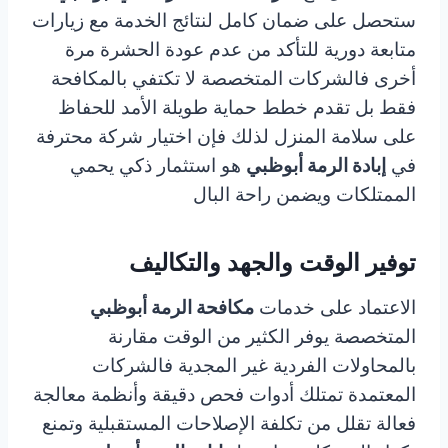
ستحصل على ضمان كامل لنتائج الخدمة مع زيارات
متابعة دورية للتأكد من عدم عودة الحشرة مرة
أخرى فالشركات المتخصصة لا تكتفي بالمكافحة
فقط بل تقدم خطط حماية طويلة الأمد للحفاظ
على سلامة المنزل لذلك فإن اختيار شركة محترفة
في
إبادة الرمة أبوظبي
هو استثمار ذكي يحمي
الممتلكات ويضمن راحة البال
توفير الوقت والجهد والتكاليف
الاعتماد على خدمات
مكافحة الرمة أبوظبي
المتخصصة يوفر الكثير من الوقت مقارنة
بالمحاولات الفردية غير المجدية فالشركات
المعتمدة تمتلك أدوات فحص دقيقة وأنظمة معالجة
فعالة تقلل من تكلفة الإصلاحات المستقبلية وتمنع