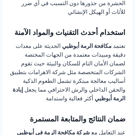
الحشرة من جذورها دون التسبب في أي ضرر
للأثاث أو الهيكل الإنشائي
استخدام أحدث التقنيات والمواد الآمنة
تعتمد
مكافحة الرمة أبوظبي
الحديثة على معدات
دقيقة ومبيدات معتمدة من الجهات المختصة
لضمان الأمان التام للسكان والبيئة حيث تقوم
الشركات المتخصصة مثل شركة الاهرامات بتطبيق
أساليب معالجة مبتكرة تشمل الطعوم الذكية
والحقن الداخلي والرش الاحترافي مما يجعل
إبادة
الرمة أبوظبي
أكثر فعالية واستدامة
ضمان النتائج والمتابعة المستمرة
عند التعامل مع
شركة مكافحة الرمة في أبوظبي