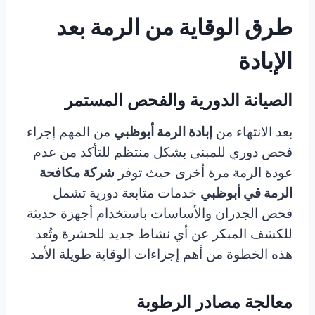
طرق الوقاية من الرمة بعد
الإبادة
الصيانة الدورية والفحص المستمر
بعد الانتهاء من
إبادة الرمة أبوظبي
من المهم إجراء
فحص دوري للمبنى بشكل منتظم للتأكد من عدم
عودة الرمة مرة أخرى حيث توفر
شركة مكافحة
الرمة في أبوظبي
خدمات متابعة دورية تشمل
فحص الجدران والأساسات باستخدام أجهزة حديثة
للكشف المبكر عن أي نشاط جديد للحشرة وتُعد
هذه الخطوة من أهم إجراءات الوقاية طويلة الأمد
معالجة مصادر الرطوبة