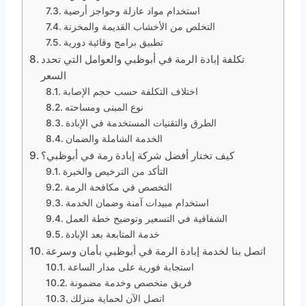
استخدام مواد عازلة وحواجز أرضية
التخلص من الأخشاب القديمة والمخزنة
تطبيق برامج وقائية دورية
تكلفة إبادة الرمة في أبوظبي والعوامل التي تحدد
السعر
اختلاف التكلفة حسب حجم الإصابة
نوع المبنى ومساحته
الطرق والتقنيات المستخدمة في الإبادة
الخدمة الشاملة والضمان
كيف تختار أفضل شركة إبادة رمة في أبوظبي؟
التأكد من الترخيص والخبرة
التخصص في مكافحة الرمة
استخدام مبيدات آمنة وضمان الخدمة
الشفافية في التسعير وتوضيح خطة العمل
خدمة المتابعة بعد الإبادة
اتصل بنا لخدمة إبادة الرمة في أبوظبي بأمان وسرعة
استجابة فورية على مدار الساعة
فريق متخصص وخدمة مضمونة
اتصل الآن لحماية منزلك