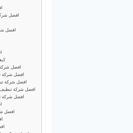
اف
افضل شركة
افضل شرك
ا
كيف
افضل شركة 
افضل شركة تن
افضل شركة تنظ
افضل شركة تنظيف م
افضل شركة ت
ا
افضل شرك
اف
افض