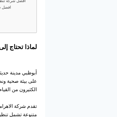
افضل شركة تنظي
افضل شر
لماذا تحتاج إ
أبوظبي مدينة حديث
على بيئة صحية ونظ
الكثيرون من القيا
تقدم شركة الاهرا
متنوعة تشمل تنظيف