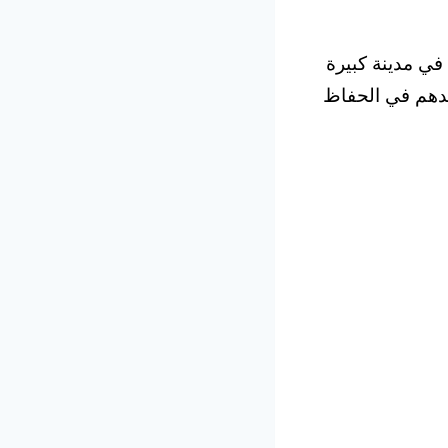
 في مدينة كبيرة
عدهم في الحفاظ