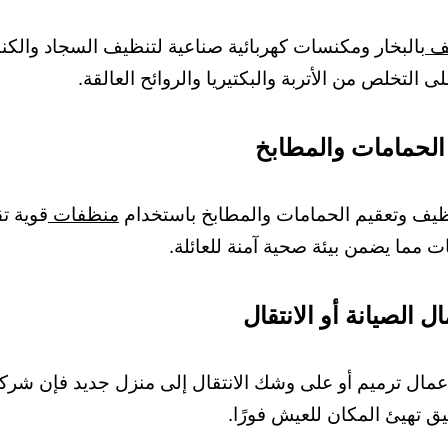
ف
بالبخار ومكنسات كهربائية صناعية لتنظيف السجاد وال
 التخلص من الأتربة والبكتيريا والروائح العالقة.
الحمامات والمطابخ
نظيف وتعقيم الحمامات والمطابخ باستخدام
منظفات
قوية ت
ت مما يضمن بيئة صحية آمنة للعائلة.
 الصيانة أو الانتقال
عمال ترميم أو على وشك الانتقال إلى منزل جديد فإن شرك
تهيئ المكان للعيش فورًا.