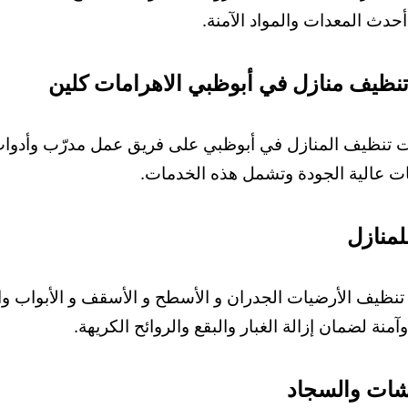
حدث المعدات والمواد الآمنة.
ظيف منازل في أبوظبي الاهرامات كلين
 تنظيف المنازل في أبوظبي على فريق عمل مدرّب وأدوا
ت عالية الجودة وتشمل هذه الخدمات.
منازل
نظيف الأرضيات الجدران و الأسطح و الأسقف و الأبواب وال
منة لضمان إزالة الغبار والبقع والروائح الكريهة.
شات والسجاد