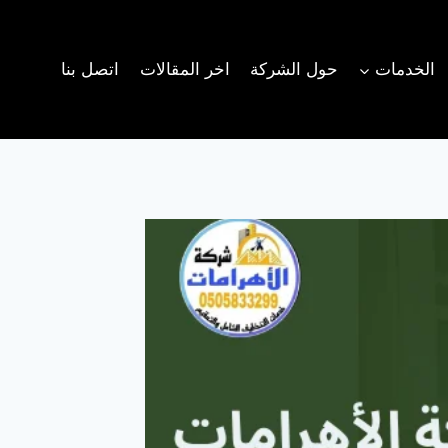
الخدمات
حول الشركة
اخر المقالات
اتصل بنا