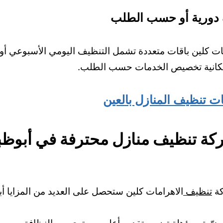
دورية أو حسب الطلب
مات كلين باقات متعددة تشمل التنظيف اليومي الأسبوعي 
مكانية تخصيص الخدمات حسب الطلب.
ت تنظيف المنازل بالعين
ة تنظيف منازل محترفة في أبوظ
كة
تنظيف
الاهرامات كلين ستحصل على العديد من المزايا أب