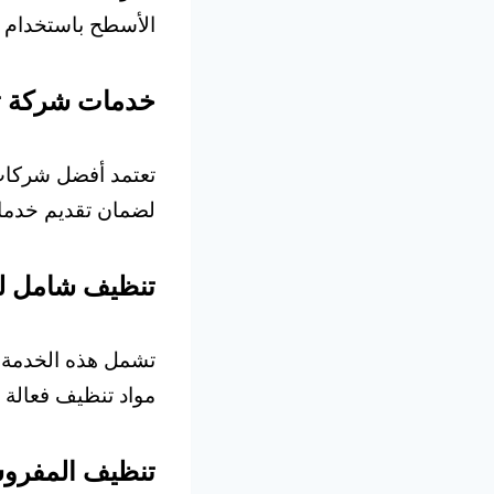
الأسطح باستخدام أ
خدمات شركة تن
تعتمد أفضل شركات
لضمان تقديم خدما
تنظيف شامل لل
تشمل هذه الخدمة ت
مواد تنظيف فعالة وآ
تنظيف المفرو