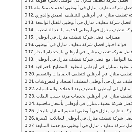
افضل شركة تنظيف منازل في أبوظبي بخبرة طويلة
ضل شركة تنظيف منازل في أبوظبي لخدمات متكاملة
 تنظيف منازل في أبوظبي للتنظيف العميق والدوري
افضل شركة تنظيف منازل في أبوظبي للفلل الواسعة
ة تنظيف منازل في أبوظبي لخدمة ما بعد التشطيب
مميزات افضل شركة تنظيف منازل في أبوظبي
فوائد اختيار افضل شركة تنظيف منازل في أبوظبي
فضل شركة تنظيف منازل في أبوظبي باستخدام البخار
ية التواصل مع افضل شركة تنظيف منازل في أبوظبي
تنظيف منازل في أبوظبي لتنظيف المطابخ باحترافية
ظيف منازل في أبوظبي لتنظيف الحمامات والتعقيم
يف منازل في أبوظبي لتنظيف السجاد والمفروشات
نازل في أبوظبي للتنظيف بعد الحفلات والمناسبات
نظيف منازل في أبوظبي بخدمات مرنة حسب الطلب
فضل شركة تنظيف منازل في أبوظبي بأسعار تنافسية
ة تنظيف منازل في أبوظبي لتعقيم المنازل بالبخار
ضل شركة تنظيف منازل في أبوظبي للعائلات الكبيرة
ل شركة تنظيف منازل في أبوظبي مع خدمة المتابعة