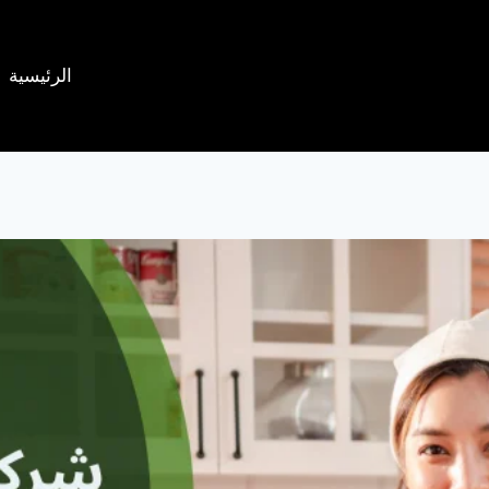
الرئيسية