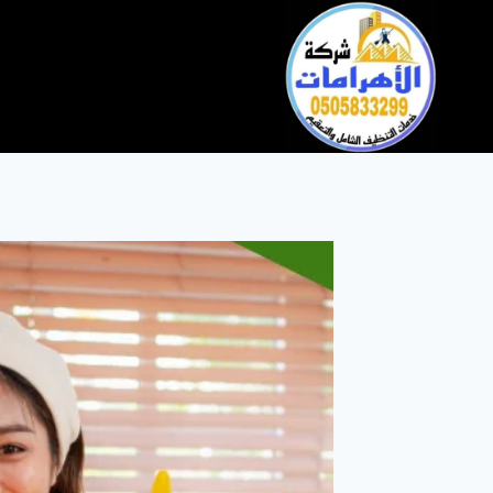
التجاوز
إلى
المحتوى