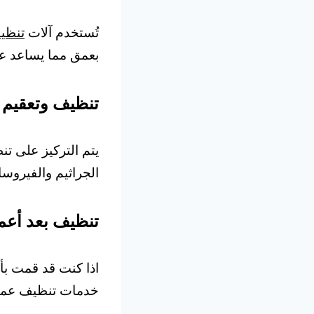
تُستخدم آلات
تنظي
بعمق مما يساعد على
تنظيف وتعقيم 
يتم التركيز على ت
الجراثيم والفيروسا
تنظيف بعد أعمال
اذا كنت قد قمت بأ
خدمات تنظيف عميق 