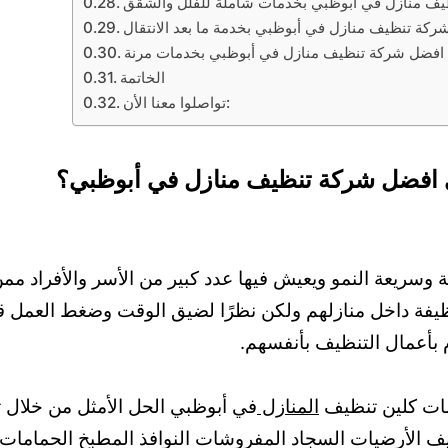
ف منازل في أبوظبي بخدمات شاملة للفلل والشقق
كة تنظيف منازل في أبوظبي بخدمة ما بعد الانتقال
افضل شركة تنظيف منازل في أبوظبي بخدمات مرنة
الخاتمة
تواصلوا معنا الأن:
لى افضل شركة تنظيف منازل في أبوظبي؟
ة وسريعة النمو ويعيش فيها عدد كبير من الأسر والأفراد م
يفة داخل منازلهم ولكن نظرًا لضيق الوقت وضغط العمل قد
م بأعمال التنظيف بأنفسهم.
مات كلين تنظيف
المنازل
في أبوظبي الحل الأمثل من خلال 
 الأرضيات السجاد المفروشات النوافذ المطبخ الحمامات