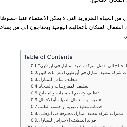
ل من المهام الضرورية التي لا يمكن الاستغناء عنها خصوصًا
 انشغال السكان بأعمالهم اليومية ويحتاجون إلى من يسا
.
Table of Contents
ا تحتاج إلى افضل شركة تنظيف منازل في أبوظبي؟
 شركة تنظيف منازل في أبوظبي الاهرامات كلين
تنظيف شامل للمنازل
تنظيف المفروشات والسجاد
تنظيف وتعقيم الحمامات والمطابخ
تنظيف بعد أعمال الصيانة أو الانتقال
خدمات تنظيف دورية أو حسب الطلب
مميزات شركة تنظيف منازل محترفة في أبوظبي
فوائد التنظيف الاحترافي للمنازل