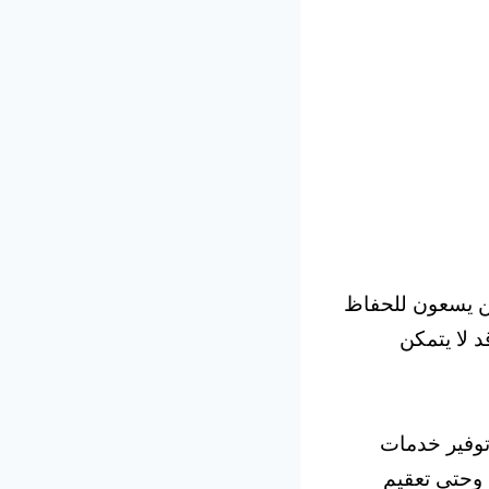
من يسعون للحفاظ
 لا يتمكن
توفير خدمات
 وحتى تعقيم