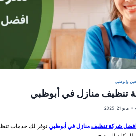
عين وابوظبي
 تنظيف منازل في أبوظبي
مايو 21, 2025
فضل شركة تنظيف
منازل في أبوظبي
توفر لك خدمات تنظي
 المكان الصحيح.