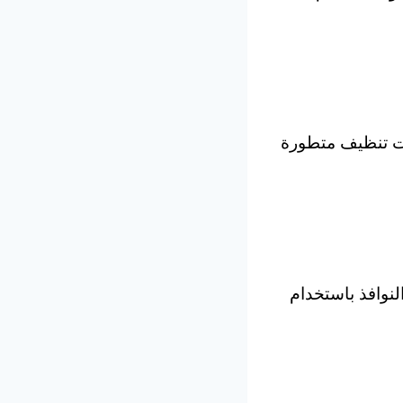
ت تنظيف متطورة
نوافذ باستخدام