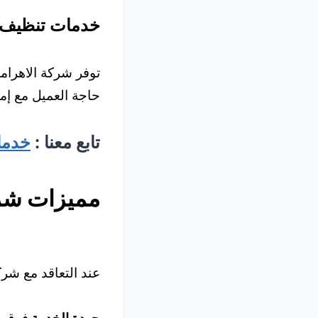
خدمات تنظيف 
توفر شركة الاهرا
حاجة العميل مع إ
تابع معنا :
خدما
مميزات شرك
عند التعاقد مع شر