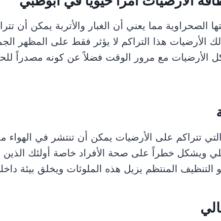
ظافة الأرضيات أمراً حيوياً في أبوظبي
ها الصحراوية مما يعني أن الغبار والأتربة يمكن أن تت
ك الأرضيات هذا التراكم لا يؤثر فقط على المظهر الج
آكل الأرضيات مع مرور الوقت فضلاً عن كونه مصدراً ل
التي تتراكم على الأرضيات يمكن أن تنتشر في الهواء م
خلي ويشكل خطراً على صحة الأفراد خاصة أولئك الذين 
و التنظيف المنتظم يزيل هذه الملوثات ويخلق بيئة داخل
الي