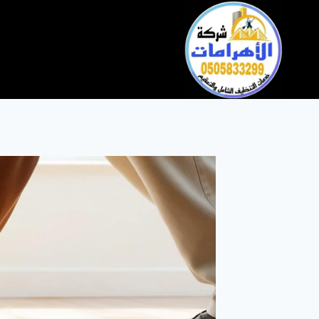
التجاوز
إلى
المحتوى