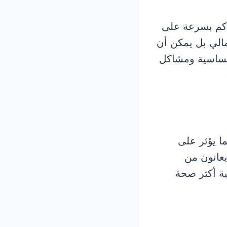
راكم بسرعة على
مالي بل يمكن أن
لحساسية ومشاكل
ما يؤثر على
يعانون من
ية أكثر صحة