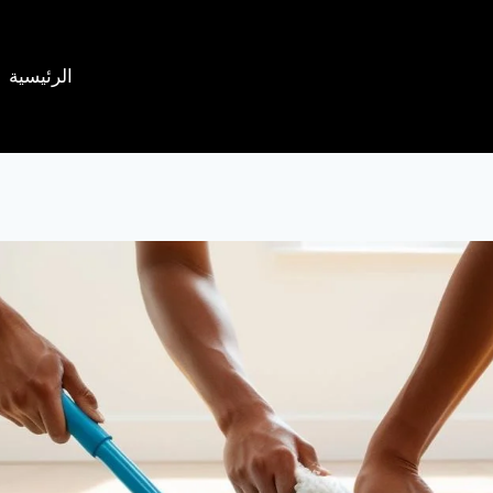
الرئيسية