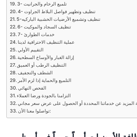
3- تلميع الرخام والجرانيت
4- تنظيف وتطهير فواصل البلاط الجراوت
5-تنظيف وتشميع الأرضيات الخشبية الباركيه
6- تنظيف السجاد والموكيت
7- خدمات الطوارئ
عملية التنظيف الاحترافية لدينا
التقييم الأولي
إزالة الغبار والأوساخ السطحية
التنظيف الرطب أو العميق
الشطف والتجفيف
التلميع والحماية إذا لزم الأمر
الفحص النهائي
التزامنا بالجودة ورضا العملاء
المزيد عن خدماتنا المحددة أو الحصول على عرض سعر مجاني
تواصلوا معنا الأن: