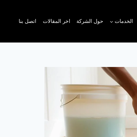
الخدمات
حول الشركة
اخر المقالات
اتصل بنا