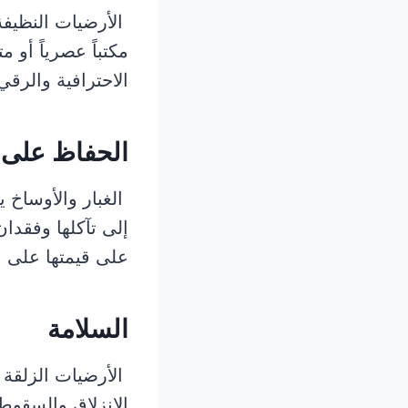
الأرضيات النظيفة 
مكتباً عصرياً أو 
الاحترافية والرقي
الحفاظ على 
الغبار والأوساخ 
إلى تآكلها وفقدا
على قيمتها على 
السلامة
الأرضيات الزلقة 
الانزلاق والسقوط