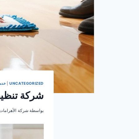
UNCATEGORIZED
|
خدم
شركة تنظي
بواسطة
شركة الأهرامات