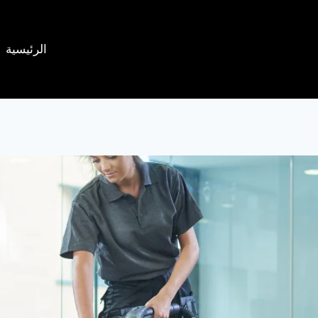
الرئيسية