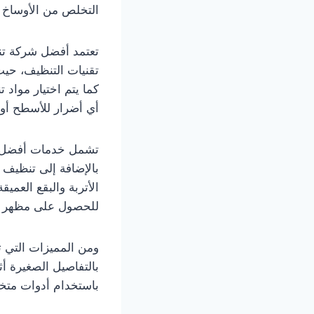
التخلص من الأوساخ و
تعتمد أفضل شركة ت
تقنيات التنظيف، حيث
كما يتم اختيار مواد
أي أضرار للأسطح أو ا
تشمل خدمات أفضل شر
بالإضافة إلى تنظيف 
الأتربة والبقع العم
للحصول على مظهر ن
ومن المميزات التي 
بالتفاصيل الصغيرة أث
باستخدام أدوات متخ