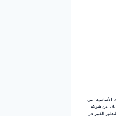
ظيف من الخدمات الأساسية التي
ملاء عن
شركة
تطور الكبير في