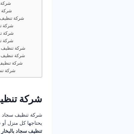
شركة 
شركة ت
شركة تنظيف س
شركة تن
شركة تن
شركة تن
شركة تنظيف سج
شركة تنظيف س
شركة تنظيف 
شركة تن
شركة تنظيف
يحتاجها كل منزل أو 
تنظيف سجاد بالبخار 