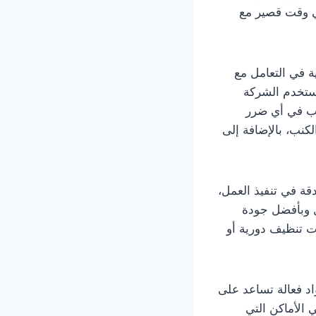
ي وقت قصير مع
 في التعامل مع
تستخدم الشركة
سبب في أي ضرر
كنب، بالإضافة إلى
قة في تنفيذ العمل،
ل وبأفضل جودة
ت تنظيف دورية أو
اد فعالة تساعد على
 الأماكن التي