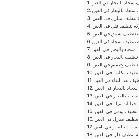
سجاد بالبخار في العين
سجاد بالبخار في العين
تنظيف منازل في العين
ة تنظيف فلل في العين
 تنظيف شقق في العين
 تنظيف سجاد في العين
سجاد بالبخار في العين
نظيف بالبخار في العين
نظيف وتعقيم في العين
نظيف مكاتب في العين
يف بعد البناء في العين
جاد بالبخار في العين
جاد بالبخار في العين
خزانات مياه في العين
تنظيف يومي في العين
نظيف منازل في العين
جاد بالبخار في العين
 تنظيف فلل في العين