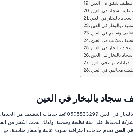
تنظيف شقق في العين
نظيف سجاد في العين
جاد بالبخار في العين
ظيف بالبخار في العين
ظيف وتعقيم في العين
ظيف مكاتب في العين
اد بالبخار في العين
جاد بالبخار في العين
خزانات مياه في العين
ظيف مجالس في العين
 سجاد بالبخار في العين
شركة تنظيف سجاد بالبخار في العين 0505833299 تُعد خدمات التن
شركة للحفاظ على بيئة نظيفة وصحية، ولذلك يبحث الكثير من الع
في العين
تقدم خدمات احترافية بجودة عالية وأسعار مناسبة. مع ال