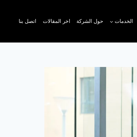
الخدمات
حول الشركة
اخر المقالات
اتصل بنا