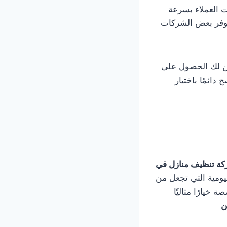
 العملاء بسرعة
توفر بعض الشركات
من لك الحصول على
دائمًا باختيار
ة تنظيف منازل في
ومية التي تجعل من
يارًا مثاليًا
ن