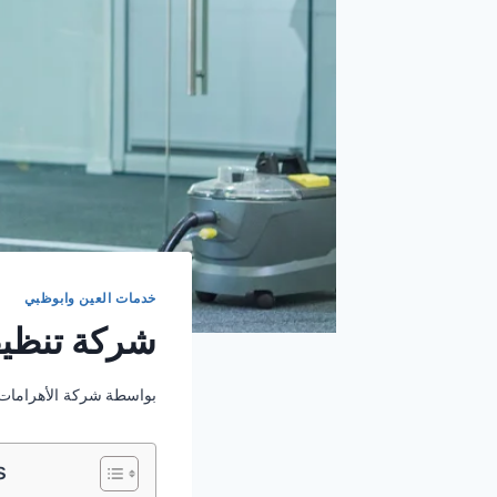
خدمات العين وابوظبي
شركة تنظيف سج
بواسطة
شركة الأهرامات
s