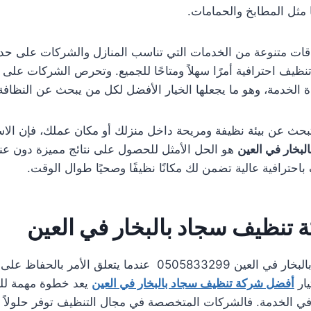
ا مثل المطابخ والحمامات.
اقات متنوعة من الخدمات التي تناسب المنازل والشركات على حد
يف احترافية أمرًا سهلاً ومتاحًا للجميع. وتحرص الشركات على ت
الخدمة، وهو ما يجعلها الخيار الأفضل لكل من يبحث عن النظافة 
 تبحث عن بيئة نظيفة ومريحة داخل منزلك أو مكان عملك، فإن الا
بخار في العين
هو الحل الأمثل للحصول على نتائج مميزة دون عناء
احترافية عالية تضمن لك مكانًا نظيفًا وصحيًا طوال الوقت.
تنظيف سجاد بالبخار في العين
شركة تنظيف سجاد بالبخار في العين 0505833299 عندما يتعلق الأم
يار
أفضل شركة تنظيف سجاد بالبخار في العين
يعد خطوة مهمة لل
في الخدمة. فالشركات المتخصصة في مجال التنظيف توفر حلولاً 