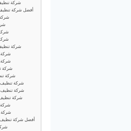
شركة تنظيف 
أفضل شركة تنظيف 
شركة 
شرك
شركة
شركة
شركة تنظيف 
شركة ت
شركة ت
شركة ت
شركة تنظ
شركة تنظيف س
شركة تنظيف س
شركة تنظيف 
شركة 
شركة ت
أفضل شركة تنظيف س
شركة