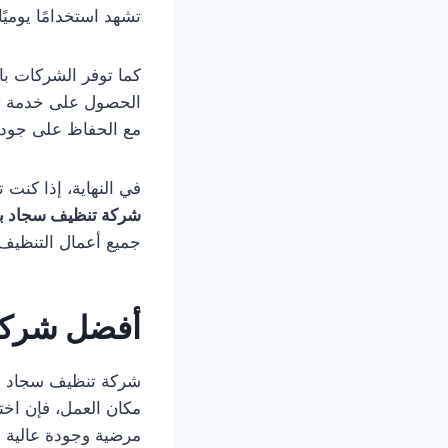
تشهد استخدامًا يوميً
كما توفر الشركات ب
الحصول على خدمة تنظ
مع الحفاظ على جودة 
في النهاية، إذا كنت
شركة تنظيف سجاد بال
جميع أعمال التنظيف ب
أفضل شركة 
مكان العمل، فإن اخت
مرضية وجودة عالية 