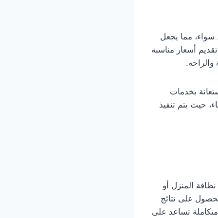
 سواء، مما يجعل
قديم أسعار مناسبة
والراحة.
ستعانة بخدمات
، حيث يتم تنفيذ
ر بالحفاظ على نظافة المنزل أو
حصول على نتائج
متكاملة تساعد على