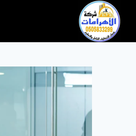
التجاوز
إلى
المحتوى