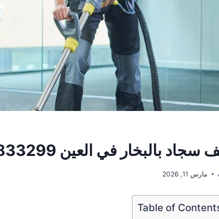
اد بالبخار في العين 0505833299
مارس 11, 2026
Table of Content