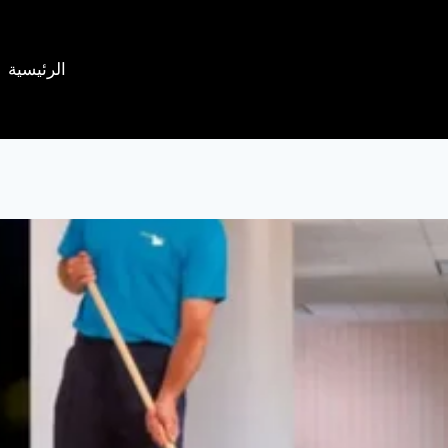
الرئيسية