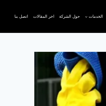
الخدمات
حول الشركة
اخر المقالات
اتصل بنا