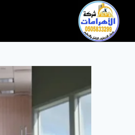
التجاوز
إلى
المحتوى