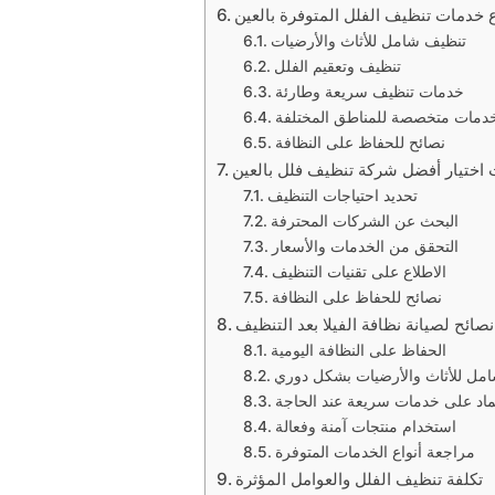
ع خدمات تنظيف الفلل المتوفرة بالعين
تنظيف شامل للأثاث والأرضيات
تنظيف وتعقيم الفلل
خدمات تنظيف سريعة وطارئة
دمات متخصصة للمناطق المختلفة
نصائح للحفاظ على النظافة
اختيار أفضل شركة تنظيف فلل بالعين
تحديد احتياجات التنظيف
البحث عن الشركات المحترفة
التحقق من الخدمات والأسعار
الاطلاع على تقنيات التنظيف
نصائح للحفاظ على النظافة
نصائح لصيانة نظافة الفيلا بعد التنظيف
الحفاظ على النظافة اليومية
مل للأثاث والأرضيات بشكل دوري
تماد على خدمات سريعة عند الحاجة
استخدام منتجات آمنة وفعالة
مراجعة أنواع الخدمات المتوفرة
تكلفة تنظيف الفلل والعوامل المؤثرة