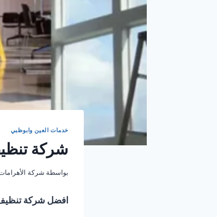
خدمات العين وابوظبي
شركة تنظيف فلل 
بواسطة
شركة الأهرامات
افضل شركة تنظيف 