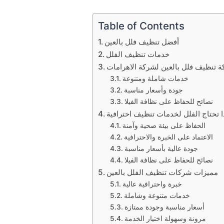
Table of Contents
أفضل تنظيف فلل بالعين
خدمات تنظيف الفلل
 تنظيف فلل بالعين لشركة الاهرامات
خدمات شاملة ومتنوعة
جودة وأسعار مناسبة
نصائح للحفاظ على نظافة الفيلا
ا تحتاج الفلل لخدمات تنظيف احترافية
الحفاظ على بيئة صحية وآمنة
الاعتماد على الخبرة والاحترافية
جودة عالية بأسعار مناسبة
نصائح للحفاظ على نظافة الفيلا
مميزات شركات تنظيف الفلل بالعين
خبرة واحترافية عالية
خدمات متنوعة وشاملة
أسعار مناسبة وجودة ممتازة
مرونة وسهولة اختيار الخدمة