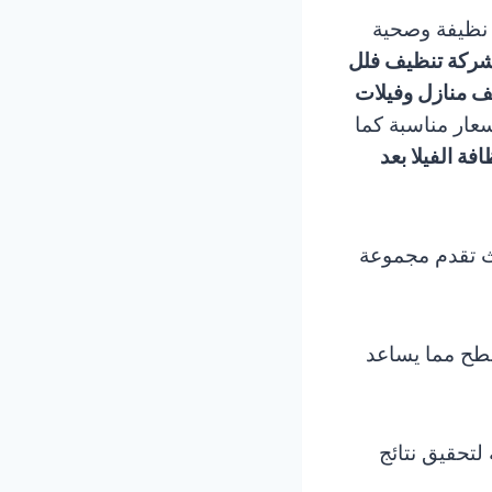
 نظيفة وصحية
ركة تنظيف فلل
 منازل وفيلات
عار مناسبة كما
ة الفيلا بعد
ث تقدم مجموعة
سطح مما يساعد
لتحقيق نتائج