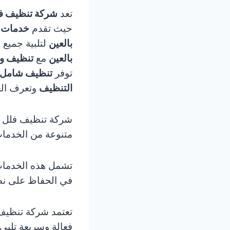
تعد
شركة تنظيف فل
حيث تقدم
خدمات ت
بالعين
لتلبية جميع 
بالعين
مع
تنظيف وت
توفر
تنظيف شامل لل
التنظيف
وتعرف الع
شركة تنظيف فلل ب
متنوعة من الخدمات 
تشمل هذه الخدمات 
في الحفاظ على نظ
تعتمد شركة تنظيف 
فعالة وسريعة تلبي 