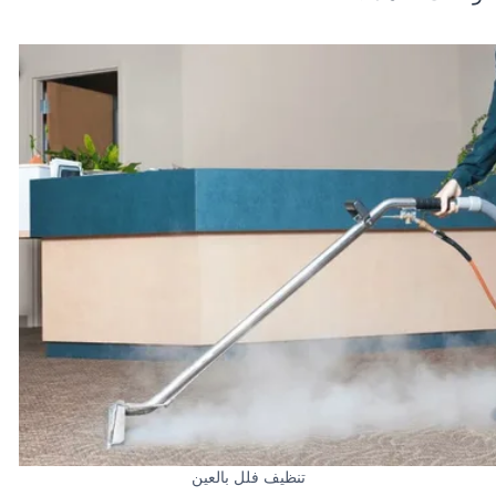
تنظيف فلل بالعين