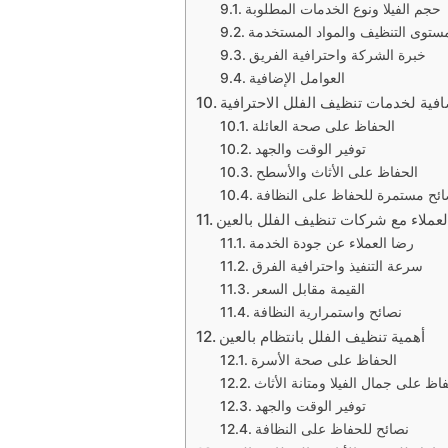
حجم الفيلا ونوع الخدمات المطلوبة
ستوى التنظيف والمواد المستخدمة
خبرة الشركة واحترافية الفريق
العوامل الإضافية
ضافية لخدمات تنظيف الفلل الاحترافية
الحفاظ على صحة العائلة
توفير الوقت والجهد
الحفاظ على الأثاث والأسطح
ائح مستمرة للحفاظ على النظافة
عملاء مع شركات تنظيف الفلل بالعين
رضا العملاء عن جودة الخدمة
سرعة التنفيذ واحترافية الفرق
القيمة مقابل السعر
نصائح واستمرارية النظافة
أهمية تنظيف الفلل بانتظام بالعين
الحفاظ على صحة الأسرة
اظ على جمال الفيلا ومتانة الأثاث
توفير الوقت والجهد
نصائح للحفاظ على النظافة