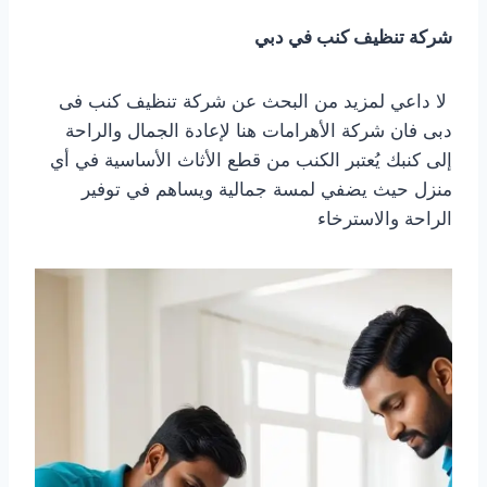
شركة تنظيف كنب في دبي
لا داعي لمزيد من البحث عن شركة تنظيف كنب فى
دبى فان شركة الأهرامات هنا لإعادة الجمال والراحة
إلى كنبك يُعتبر الكنب من قطع الأثاث الأساسية في أي
منزل حيث يضفي لمسة جمالية ويساهم في توفير
الراحة والاسترخاء