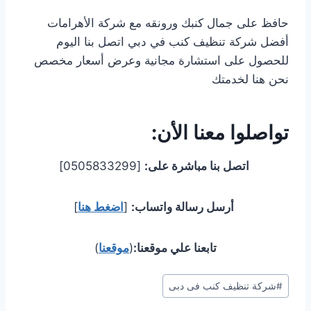
حافظ على جمال كنبك ورونقه مع شركة الأهرامات
أفضل شركة تنظيف كنب في دبي اتصل بنا اليوم
للحصول على استشارة مجانية وعرض أسعار مخصص
نحن هنا لخدمتك
تواصلوا معنا الأن:
اتصل بنا مباشرة على:
[0505833299]
أرسل رسالة واتساب:
[
اضغط هنا
]
تابعنا علي موقعنا:
(
موقعنا
)
وسوم
#
شركة تنظيف كنب فى دبى
المقال: