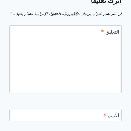
اترك تعليقاً
لن يتم نشر عنوان بريدك الإلكتروني.
الحقول الإلزامية مشار إليها بـ
*
التعليق
*
الاسم
*