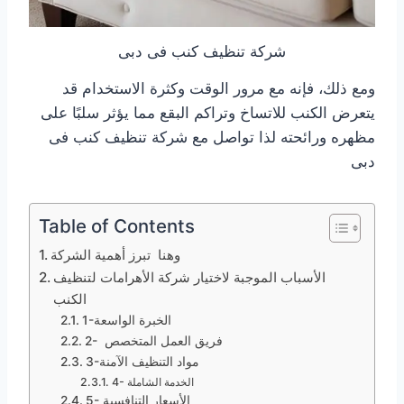
شركة تنظيف كنب فى دبى
ومع ذلك، فإنه مع مرور الوقت وكثرة الاستخدام قد
يتعرض الكنب للاتساخ وتراكم البقع مما يؤثر سلبًا على
مظهره ورائحته لذا تواصل مع شركة تنظيف كنب فى
دبى
Table of Contents
وهنا تبرز أهمية الشركة
الأسباب الموجبة لاختيار شركة الأهرامات لتنظيف
الكنب
1-الخبرة الواسعة
2- فريق العمل المتخصص
3-مواد التنظيف الآمنة
4- الخدمة الشاملة
5- الأسعار التنافسية