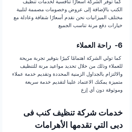
كما توفر الشركة أسعارًا تنافسية لخدمات تنظيف
الكنب بالإضافة إلى عروض وخصومات مصممة لتلبية
مختلف الميزانيات نحن نقدم أسعارًا شفافة وعادلة مع
خيارات دفع مرنة تناسب الجميع
6-
راحة العملاء
كما تولي الشركة اهتمامًا كبيرًا بتوفير تجربة مريحة
للعملاء وذلك من خلال تحديد مواعيد مرنة للتنظيف
والالتزام بالجداول الزمنية المحددة وتقديم خدمة عملاء
متميزة يمكنك الاعتماد علينا لتقديم خدمة سريعة
وموثوقة دون أي إزع
خدمات شركة تنظيف كنب فى
دبى التي تقدمها الأهرامات