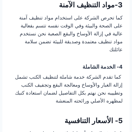
3-
مواد التنظيف الآمنة
كما تحرص الشركة على استخدام مواد تنظيف آمنة
على الصحة والبيئة وفي الوقت نفسه تتسم بفعالية
عالية في إزالة الأوساخ والبقع الصعبة نحن نستخدم
مواد تنظيف معتمدة وصديقة للبيئة تضمن سلامة
عائلتك
4-
الخدمة الشاملة
كما تقدم الشركة خدمة شاملة لتنظيف الكنب تشمل
إزالة الغبار والأوساخ ومعالجة البقع وتجفيف الكنب
وتطييبه نحن نهتم بكل التفاصيل لضمان استعادة كنبك
لمظهره الأصلي ورائحته المنعشة
5-
الأسعار التنافسية