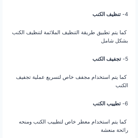
4-
تنظيف الكنب
كما يتم تطبيق طريقة التنظيف الملائمة لتنظيف الكنب
بشكل شامل
5-
تجفيف الكنب
كما يتم استخدام مجفف خاص لتسريع عملية تجفيف
الكنب
6-
تطييب الكنب
كما يتم استخدام معطر خاص لتطييب الكنب ومنحه
رائحة منعشة