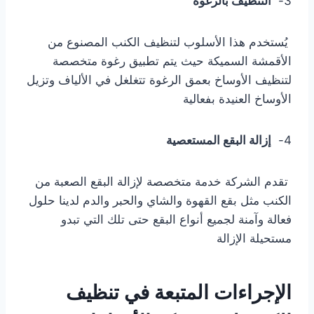
3-
التنظيف بالرغوة
يُستخدم هذا الأسلوب لتنظيف الكنب المصنوع من
الأقمشة السميكة حيث يتم تطبيق رغوة متخصصة
لتنظيف الأوساخ بعمق الرغوة تتغلغل في الألياف وتزيل
الأوساخ العنيدة بفعالية
4-
إزالة البقع المستعصية
تقدم الشركة خدمة متخصصة لإزالة البقع الصعبة من
الكنب مثل بقع القهوة والشاي والحبر والدم لدينا حلول
فعالة وآمنة لجميع أنواع البقع حتى تلك التي تبدو
مستحيلة الإزالة
الإجراءات المتبعة في تنظيف