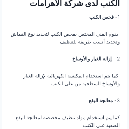
الكنب لدى شركة الأهرامات
1-
فحص الكنب
يقوم الفني المختص بفحص الكنب لتحديد نوع القماش
وتحديد أنسب طريقة للتنظيف
2-
إزالة الغبار والأوساخ
كما يتم استخدام المكنسة الكهربائية لإزالة الغبار
والأوساخ السطحية من على الكنب
3-
معالجة البقع
كما يتم استخدام مواد تنظيف مخصصة لمعالجة البقع
الصعبة على الكنب