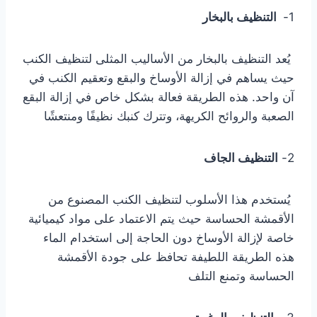
1-
التنظيف بالبخار
يُعد التنظيف بالبخار من الأساليب المثلى لتنظيف الكنب
حيث يساهم في إزالة الأوساخ والبقع وتعقيم الكنب في
آن واحد. هذه الطريقة فعالة بشكل خاص في إزالة البقع
الصعبة والروائح الكريهة، وتترك كنبك نظيفًا ومنتعشًا
2-
التنظيف الجاف
يُستخدم هذا الأسلوب لتنظيف الكنب المصنوع من
الأقمشة الحساسة حيث يتم الاعتماد على مواد كيميائية
خاصة لإزالة الأوساخ دون الحاجة إلى استخدام الماء
هذه الطريقة اللطيفة تحافظ على جودة الأقمشة
الحساسة وتمنع التلف