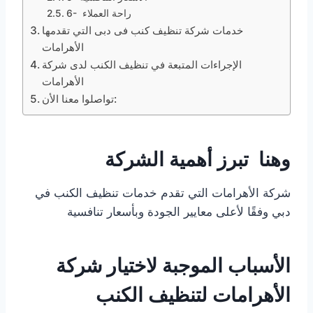
6- راحة العملاء
خدمات شركة تنظيف كنب فى دبى التي تقدمها
الأهرامات
الإجراءات المتبعة في تنظيف الكنب لدى شركة
الأهرامات
تواصلوا معنا الأن:
وهنا تبرز أهمية الشركة
شركة الأهرامات التي تقدم خدمات تنظيف الكنب في
دبي وفقًا لأعلى معايير الجودة وبأسعار تنافسية
الأسباب الموجبة لاختيار شركة
الأهرامات لتنظيف الكنب