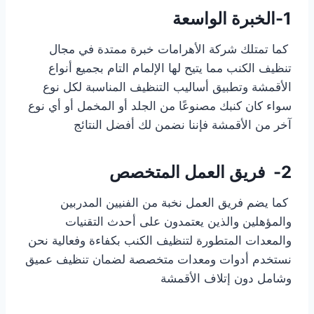
1-
الخبرة الواسعة
كما تمتلك شركة الأهرامات خبرة ممتدة في مجال
تنظيف الكنب مما يتيح لها الإلمام التام بجميع أنواع
الأقمشة وتطبيق أساليب التنظيف المناسبة لكل نوع
سواء كان كنبك مصنوعًا من الجلد أو المخمل أو أي نوع
آخر من الأقمشة فإننا نضمن لك أفضل النتائج
2-
فريق العمل المتخصص
كما يضم فريق العمل نخبة من الفنيين المدربين
والمؤهلين والذين يعتمدون على أحدث التقنيات
والمعدات المتطورة لتنظيف الكنب بكفاءة وفعالية نحن
نستخدم أدوات ومعدات متخصصة لضمان تنظيف عميق
وشامل دون إتلاف الأقمشة