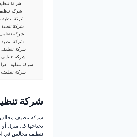
شركة تنظي
شركة تنظيف
شركة تنظيف 
شركة تنظيف 
شركة تنظيف 
شركة تنظيف 
شركة تنظيف 
شركة تنظيف 
شركة تنظيف خزان
شركة تنظيف 
شركة تنظي
يحتاجها كل منزل أو 
تنظيف مجالس في ا