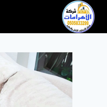
التجاوز
إلى
المحتوى