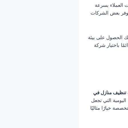
 العملاء بسرعة
توفر بعض الشركات
ك الحصول على بيئة
ًا باختيار شركة
تنظيف منازل في
ليومية التي تجعل
ة خيارًا مثاليًا