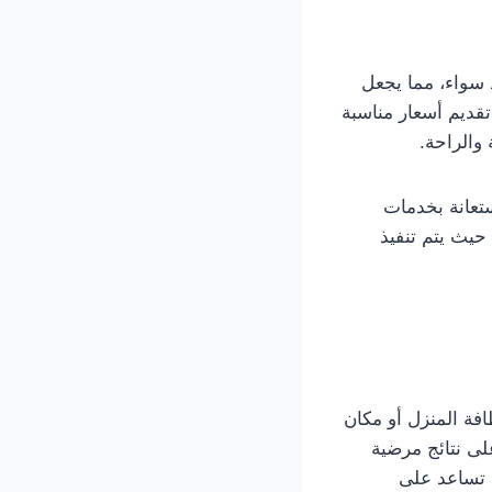
 سواء، مما يجعل
قديم أسعار مناسبة
والراحة.
ستعانة بخدمات
حيث يتم تنفيذ
الحفاظ على نظافة المنزل أو مكان
ى نتائج مرضية
 تساعد على