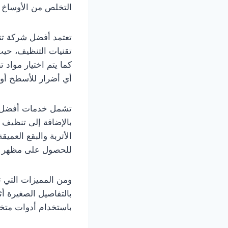
التخلص من الأوساخ و
تعتمد أفضل شركة ت
تقنيات التنظيف، حيث
كما يتم اختيار مواد
أي أضرار للأسطح أو ا
تشمل خدمات أفضل ش
بالإضافة إلى تنظيف 
الأتربة والبقع العم
للحصول على مظهر ن
ومن المميزات التي
بالتفاصيل الصغيرة أث
باستخدام أدوات متخ