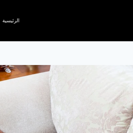
الرئيسية