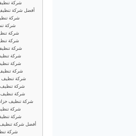
شركة تنظيف
أفضل شركة تنظيف
شركة تنظي
شركة تن
شركة تنظ
شركة تنظي
شركة تنظيف
شركة تنظيف
شركة تنظيف
شركة تنظيف
شركة تنظيف بع
شركة تنظيف 
شركة تنظيف 
شركة تنظيف خزانا
شركة تنظي
شركة تنظيف
أفضل شركة تنظيف 
شركة تنظ