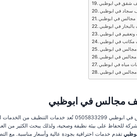
ف شقق في ابوظبي
 سجاد في ابوظبي
مجالس في ابوظبي
بالبخار في ابوظبي
وتعقيم في ابوظبي
مكاتب في ابوظبي
مجالس في ابوظبي
مجالس في ابوظبي
ات مياه في ابوظبي
مجالس في ابوظبي
ف مجالس في ابوظبي
شركة تنظيف مجالس في ابوظبي 0505833299 تُعد خدمات التنظيف من
شركة للحفاظ على بيئة نظيفة وصحية، ولذلك يبحث الكثير من الع
بوظبي
تقدم خدمات احترافية بجودة عالية وأسعار مناسبة. مع التط