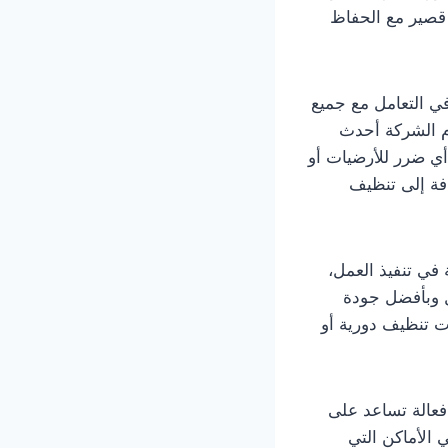
قصير مع الحفاظ
 التعامل مع جميع
دم الشركة أحدث
أي ضرر للأرضيات أو
فة إلى تنظيف
في تنفيذ العمل،
ل وبأفضل جودة
ت تنظيف دورية أو
فعالة تساعد على
 الأماكن التي