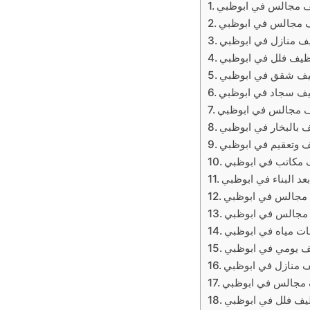
 مجالس في ابوظبي
 مجالس في ابوظبي
ف منازل في ابوظبي
ظيف فلل في ابوظبي
يف شقق في ابوظبي
ف سجاد في ابوظبي
 مجالس في ابوظبي
 بالبخار في ابوظبي
 وتعقيم في ابوظبي
 مكاتب في ابوظبي
د البناء في ابوظبي
مجالس في ابوظبي
مجالس في ابوظبي
ت مياه في ابوظبي
ف يومي في ابوظبي
 منازل في ابوظبي
مجالس في ابوظبي
يف فلل في ابوظبي