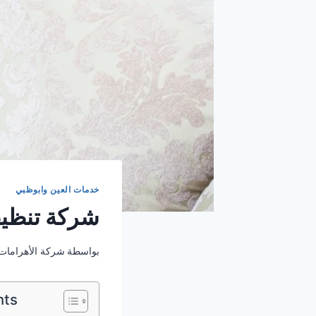
خدمات العين وابوظبي
شركة تنظيف م
بواسطة
شركة الأهرامات
nts