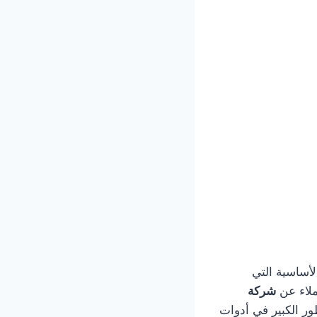
 الخدمات الأساسية التي
ملاء عن
شركة
ور الكبير في أدوات