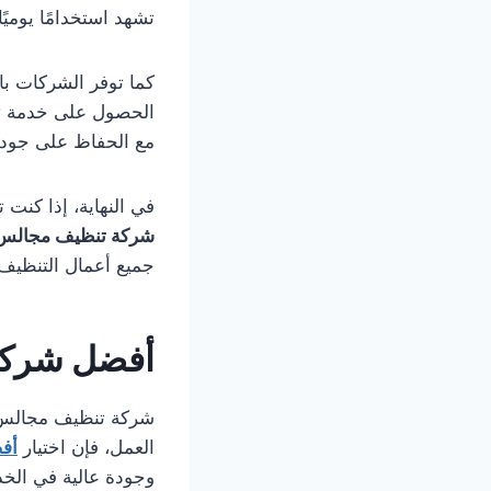
تشهد استخدامًا يوميً
كما توفر الشركات ب
الحصول على خدمة تنظ
مع الحفاظ على جودة 
في النهاية، إذا كنت
شركة تنظيف مجالس
جميع أعمال التنظيف ب
أفضل شركة
العمل، فإن اختيار
أف
وجودة عالية في الخ