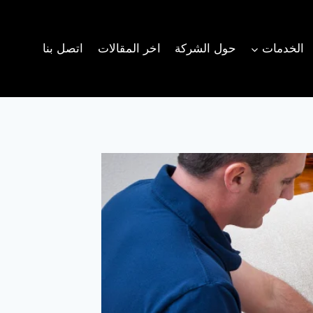
الخدمات
حول الشركة
اخر المقالات
اتصل بنا