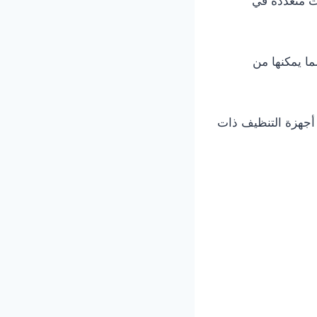
ات متعددة في
ا يمكنها من
 أجهزة التنظيف ذات