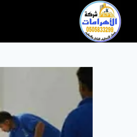
التجاوز
إلى
المحتوى