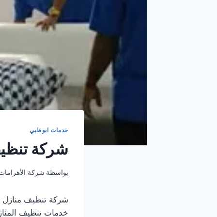
خدمات ابوظبي
شركة تنظيف من
بواسطة
شركة الأهرامات
شركة تنظيف منازل ف
خدمات تنظيف المناز