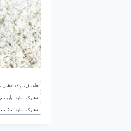
وسوم
#
أفضل شركة تنظيف بأ
المقال:
#
شركة تنظيف بأبوظبي
#
شركة تنظيف مكاتب ب