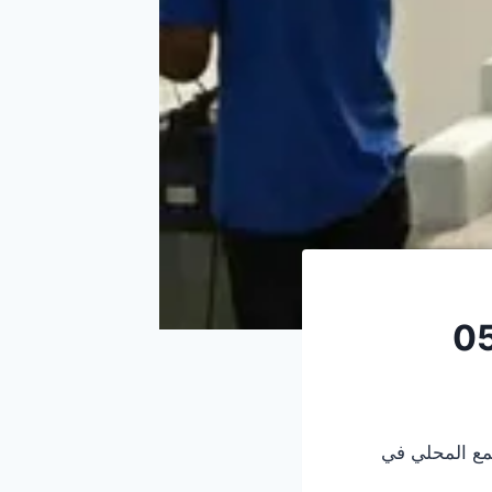
مع المحلي في