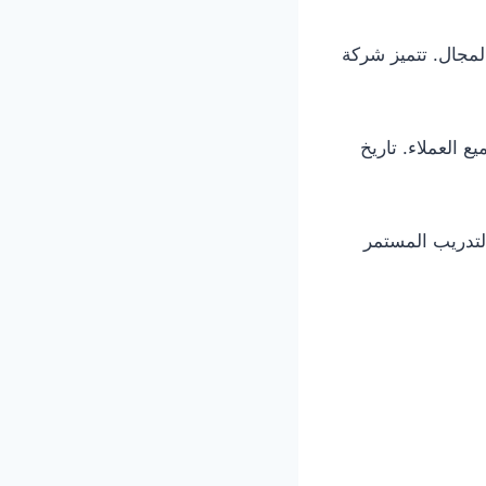
لمجال. تتميز شركة
 العملاء. تاريخ
لتدريب المستمر