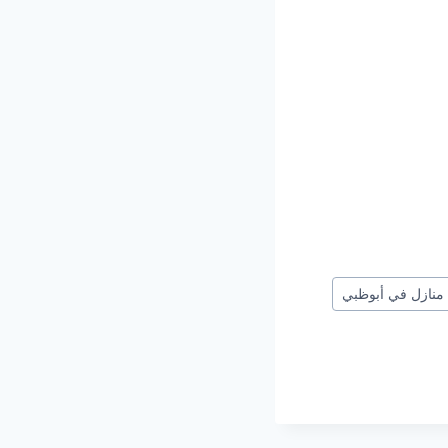
منازل في أبوظبي