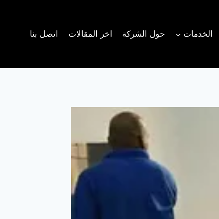
الخدمات
حول الشركة
اخر المقالات
اتصل بنا