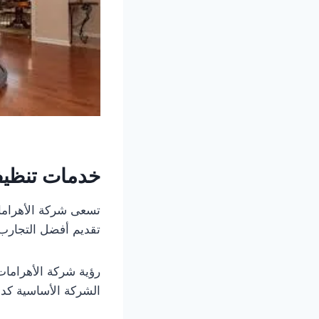
خدمات تنظيف
تسعى شركة الأهراما
تقديم أفضل التجارب 
رؤية شركة الأهرامات
الشركة الأساسية كد