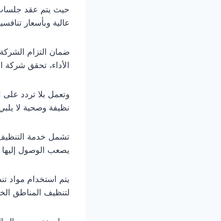
حيث يتم عقد جلسات 
عالية وبأسعار تنافسية
ضمان التزام الشركة ب
الأداء، تحقق شركة ال
وتعمل بلا تردد على 
نظيفة وصحية لا يلبي
تشمل خدمة التنظيف ا
يصعب الوصول إليها مث
يتم استخدام مواد تنظ
لتنظيف المناطق الخا