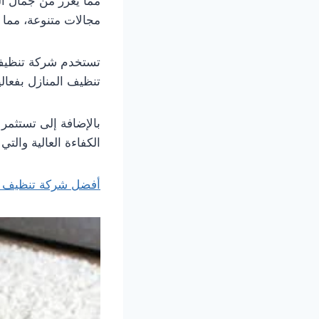
مما يعزز من جمال ال
مجالات متنوعة، مما 
تستخدم شركة تنظيف م
تنظيف المنازل بفعالي
بالإضافة إلى تستثمر
الكفاءة العالية والت
أفضل شركة تنظيف ب