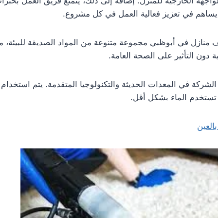
واجهة الخارجية للمنزل. إضافةً إلى ذلك، يتمتع فريق العمل بخبر
يساهم في تعزيز فعالية العمل في كل مشروع.
نازل في أبوظبي مجموعة متنوعة من المواد الصديقة للبيئة، مم
ة دون التأثير على الصحة العامة.
 الشركة في المعدات الحديثة والتكنولوجيا المتقدمة. يتم استخدام
ي تستخدم الماء بشكل أقل.
العين