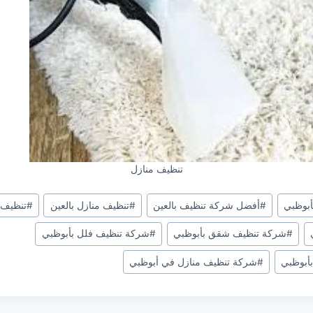
تنظيف منازل
بوظبي
#
أفضل شركة تنظيف بالعين
#
تنظيف منازل بالعين
#
تنظيف 
#
شركة تنظيف شقق بأبوظبي
#
شركة تنظيف فلل بأبوظبي
أبوظبي
#
شركة تنظيف منازل في أبوظبي