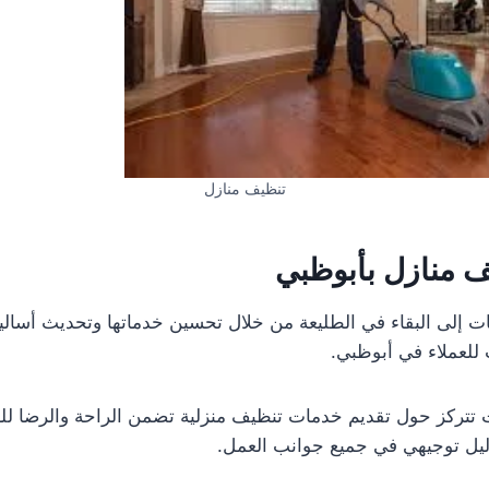
تنظيف منازل
 منازل بأبوظبي
ت إلى البقاء في الطليعة من خلال تحسين خدماتها وتحديث أسال
للعملاء في أبوظبي.
 تتركز حول تقديم خدمات تنظيف منزلية تضمن الراحة والرضا للعم
ليل توجيهي في جميع جوانب العمل.