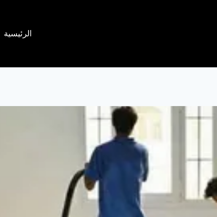
الرئيسية