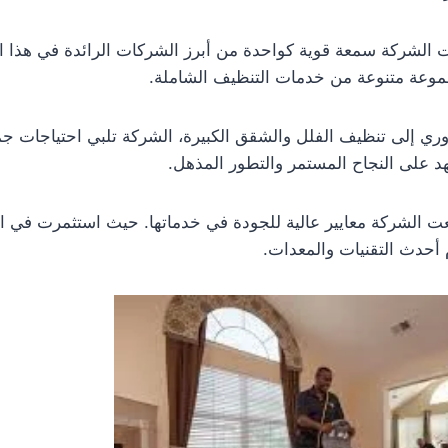
 الشركة سمعة قوية كواحدة من أبرز الشركات الرائدة في هذا ا
جموعة متنوعة من خدمات التنظيف الشاملة.
وري إلى تنظيف الفلل والشقق الكبيرة، الشركة تلبي احتياجات جميع
 على النجاح المستمر والتطور المذهل.
عت الشركة معايير عالية للجودة في خدماتها. حيث استثمرت في ا
أحدث التقنيات والمعدات.