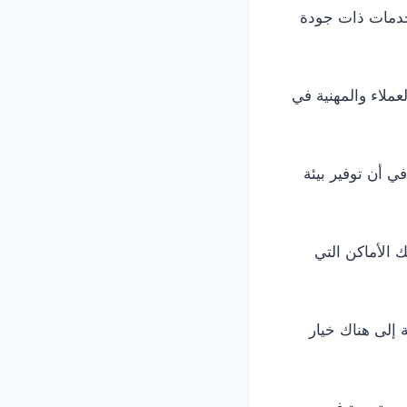
خدمات ذات جودة
عملاء والمهنية في
ي أن توفير بيئة
 الأماكن التي
 إلى هناك خيار