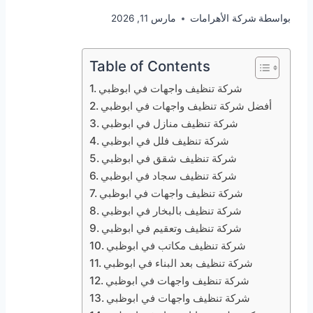
بواسطة
شركة الأهرامات
مارس 11, 2026
Table of Contents
شركة تنظيف واجهات في ابوظبي
أفضل شركة تنظيف واجهات في ابوظبي
شركة تنظيف منازل في ابوظبي
شركة تنظيف فلل في ابوظبي
شركة تنظيف شقق في ابوظبي
شركة تنظيف سجاد في ابوظبي
شركة تنظيف واجهات في ابوظبي
شركة تنظيف بالبخار في ابوظبي
شركة تنظيف وتعقيم في ابوظبي
شركة تنظيف مكاتب في ابوظبي
شركة تنظيف بعد البناء في ابوظبي
شركة تنظيف واجهات في ابوظبي
شركة تنظيف واجهات في ابوظبي