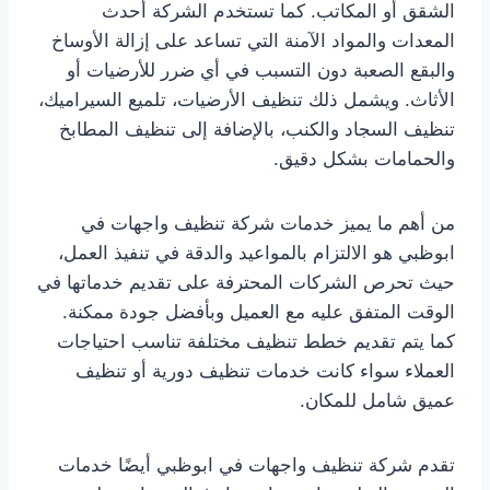
الشقق أو المكاتب. كما تستخدم الشركة أحدث
المعدات والمواد الآمنة التي تساعد على إزالة الأوساخ
والبقع الصعبة دون التسبب في أي ضرر للأرضيات أو
الأثاث. ويشمل ذلك تنظيف الأرضيات، تلميع السيراميك،
تنظيف السجاد والكنب، بالإضافة إلى تنظيف المطابخ
والحمامات بشكل دقيق.
من أهم ما يميز خدمات شركة تنظيف واجهات في
ابوظبي هو الالتزام بالمواعيد والدقة في تنفيذ العمل،
حيث تحرص الشركات المحترفة على تقديم خدماتها في
الوقت المتفق عليه مع العميل وبأفضل جودة ممكنة.
كما يتم تقديم خطط تنظيف مختلفة تناسب احتياجات
العملاء سواء كانت خدمات تنظيف دورية أو تنظيف
عميق شامل للمكان.
تقدم شركة تنظيف واجهات في ابوظبي أيضًا خدمات