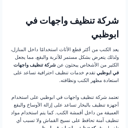
شركة تنظيف واجهات في
ابوظبي
يعد الكنب من أكثر قطع الأثاث استخدامًا داخل المنازل،
ولذلك يتعرض بشكل مستمر للأتربة والبقع، مما يجعل
الكثير من الأشخاص يبحثون عن
شركة تنظيف واجهات
في ابوظبي
تقدم خدمات تنظيف احترافية تساعد على
استعادة مظهر الكنب ونظافته.
تعتمد شركة تنظيف واجهات في ابوظبي على استخدام
أجهزة تنظيف بالبخار تساعد على إزالة الأوساخ والبقع
العميقة من داخل أقمشة الكنب. كما يتم استخدام مواد
تنظيف آمنة تحافظ على نسيج القماش ولا تسبب أي