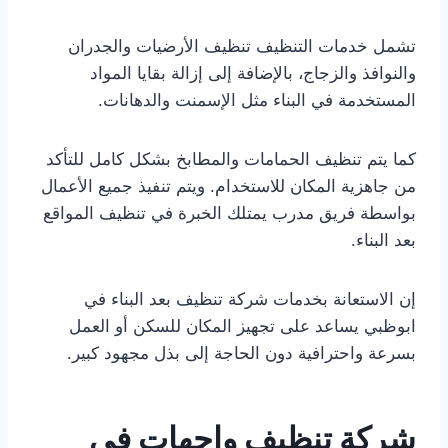
تشمل خدمات التنظيف تنظيف الأرضيات والجدران
والنوافذ والزجاج، بالإضافة إلى إزالة بقايا المواد
المستخدمة في البناء مثل الإسمنت والدهانات.
كما يتم تنظيف الحمامات والمطابخ بشكل كامل للتأكد
من جاهزية المكان للاستخدام. ويتم تنفيذ جميع الأعمال
بواسطة فريق مدرب يمتلك الخبرة في تنظيف المواقع
بعد البناء.
إن الاستعانة بخدمات شركة تنظيف بعد البناء في
ابوظبي يساعد على تجهيز المكان للسكن أو العمل
بسرعة واحترافية دون الحاجة إلى بذل مجهود كبير.
شركة تنظيف واجهات في