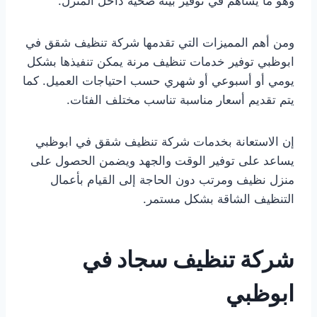
وهو ما يساهم في توفير بيئة صحية داخل المنزل.
ومن أهم المميزات التي تقدمها شركة تنظيف شقق في
ابوظبي توفير خدمات تنظيف مرنة يمكن تنفيذها بشكل
يومي أو أسبوعي أو شهري حسب احتياجات العميل. كما
يتم تقديم أسعار مناسبة تناسب مختلف الفئات.
إن الاستعانة بخدمات شركة تنظيف شقق في ابوظبي
يساعد على توفير الوقت والجهد ويضمن الحصول على
منزل نظيف ومرتب دون الحاجة إلى القيام بأعمال
التنظيف الشاقة بشكل مستمر.
شركة تنظيف سجاد في
ابوظبي