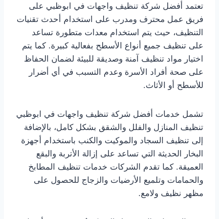
تعتمد أفضل شركة تنظيف واجهات في ابوظبي على
فريق عمل محترف ومدرب على استخدام أحدث تقنيات
التنظيف، حيث يتم استخدام معدات متطورة تساعد
على تنظيف جميع أنواع الأسطح بفعالية كبيرة. كما يتم
اختيار مواد تنظيف آمنة وصديقة للبيئة لضمان الحفاظ
على صحة أفراد الأسرة وعدم التسبب في أي أضرار
للأسطح أو الأثاث.
تشمل خدمات أفضل شركة تنظيف واجهات في ابوظبي
تنظيف المنازل والفلل والشقق بشكل كامل، بالإضافة
إلى تنظيف السجاد والموكيت والكنب باستخدام أجهزة
البخار الحديثة التي تساعد على إزالة الأتربة والبقع
العميقة. كما تقدم الشركات خدمات تنظيف المطابخ
والحمامات وتلميع الأرضيات والزجاج للحصول على
مظهر نظيف ولامع.