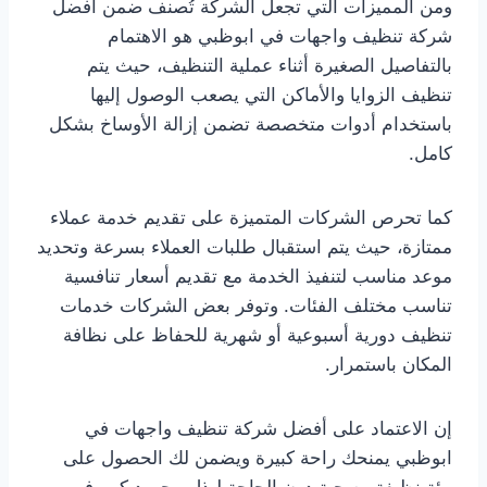
ومن المميزات التي تجعل الشركة تُصنف ضمن أفضل
شركة تنظيف واجهات في ابوظبي هو الاهتمام
بالتفاصيل الصغيرة أثناء عملية التنظيف، حيث يتم
تنظيف الزوايا والأماكن التي يصعب الوصول إليها
باستخدام أدوات متخصصة تضمن إزالة الأوساخ بشكل
كامل.
كما تحرص الشركات المتميزة على تقديم خدمة عملاء
ممتازة، حيث يتم استقبال طلبات العملاء بسرعة وتحديد
موعد مناسب لتنفيذ الخدمة مع تقديم أسعار تنافسية
تناسب مختلف الفئات. وتوفر بعض الشركات خدمات
تنظيف دورية أسبوعية أو شهرية للحفاظ على نظافة
المكان باستمرار.
إن الاعتماد على أفضل شركة تنظيف واجهات في
ابوظبي يمنحك راحة كبيرة ويضمن لك الحصول على