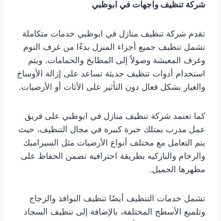
شركة تنظيف واجهات في ابوظبي
تقدم شركة تنظيف منازل في ابوظبي خدمات متكاملة
تشمل تنظيف جميع أجزاء المنزل بدءًا من غرف النوم
وغرف المعيشة وصولاً إلى المطابخ والحمامات. ويتم
استخدام أدوات تنظيف حديثة تساعد على إزالة الأوساخ
والغبار بشكل فعال دون التأثير على الأثاث أو الأرضيات.
كما تعتمد شركة تنظيف منازل في ابوظبي على فريق
عمل مدرب يمتلك خبرة كبيرة في مجال التنظيف، حيث
يتم التعامل مع مختلف أنواع الأرضيات مثل السيراميك
والرخام والباركيه بطريقة احترافية تضمن الحفاظ على
مظهرها الجميل.
تشمل خدمات التنظيف أيضًا تنظيف النوافذ والزجاج
وتلميع الأسطح المختلفة، بالإضافة إلى تنظيف السجاد