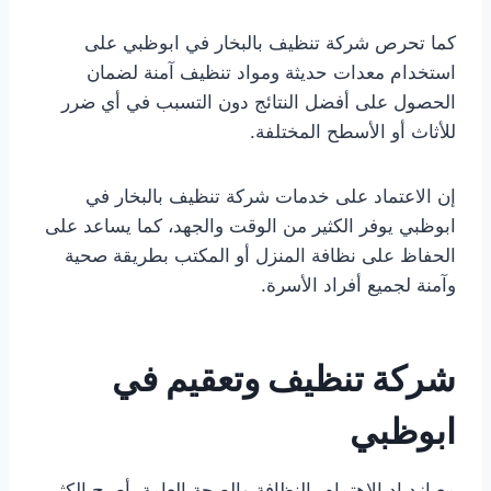
كما تحرص شركة تنظيف بالبخار في ابوظبي على
استخدام معدات حديثة ومواد تنظيف آمنة لضمان
الحصول على أفضل النتائج دون التسبب في أي ضرر
للأثاث أو الأسطح المختلفة.
إن الاعتماد على خدمات شركة تنظيف بالبخار في
ابوظبي يوفر الكثير من الوقت والجهد، كما يساعد على
الحفاظ على نظافة المنزل أو المكتب بطريقة صحية
وآمنة لجميع أفراد الأسرة.
شركة تنظيف وتعقيم في
ابوظبي
مع ازدياد الاهتمام بالنظافة والصحة العامة، أصبح الكثير