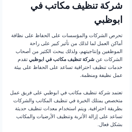
شركة تنظيف مكاتب في
ابوظبي
تحرص الشركات والمؤسسات على الحفاظ على نظافة
أماكن العمل لما لذلك من تأثير كبير على راحة
الموظفين وإنتاجيتهم، ولذلك يبحث الكثير من أصحاب
الشركات عن
شركة تنظيف مكاتب في ابوظبي
تقدم
خدمات تنظيف احترافية تساعد على الحفاظ على بيئة
عمل نظيفة ومنظمة.
تعتمد شركة تنظيف مكاتب في ابوظبي على فريق عمل
متخصص يمتلك الخبرة في تنظيف المكاتب والشركات
بطريقة احترافية. ويتم استخدام معدات تنظيف حديثة
تساعد على إزالة الأتربة وتنظيف الأرضيات والمكاتب
بشكل فعال.