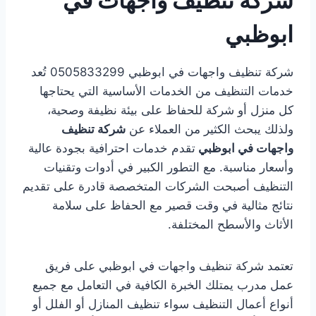
شركة تنظيف واجهات في
ابوظبي
شركة تنظيف واجهات في ابوظبي 0505833299 تُعد
خدمات التنظيف من الخدمات الأساسية التي يحتاجها
كل منزل أو شركة للحفاظ على بيئة نظيفة وصحية،
ولذلك يبحث الكثير من العملاء عن
شركة تنظيف
واجهات في ابوظبي
تقدم خدمات احترافية بجودة عالية
وأسعار مناسبة. مع التطور الكبير في أدوات وتقنيات
التنظيف أصبحت الشركات المتخصصة قادرة على تقديم
نتائج مثالية في وقت قصير مع الحفاظ على سلامة
الأثاث والأسطح المختلفة.
تعتمد شركة تنظيف واجهات في ابوظبي على فريق
عمل مدرب يمتلك الخبرة الكافية في التعامل مع جميع
أنواع أعمال التنظيف سواء تنظيف المنازل أو الفلل أو