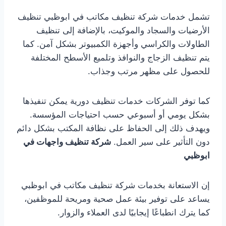
تشمل خدمات شركة تنظيف مكاتب في ابوظبي تنظيف
الأرضيات والسجاد والموكيت، بالإضافة إلى تنظيف
الطاولات والكراسي وأجهزة الكمبيوتر بشكل آمن. كما
يتم تنظيف الزجاج والنوافذ وتلميع الأسطح المختلفة
للحصول على مظهر مرتب وجذاب.
كما توفر الشركات خدمات تنظيف دورية يمكن تنفيذها
بشكل يومي أو أسبوعي حسب احتياجات المؤسسة.
ويهدف ذلك إلى الحفاظ على نظافة المكتب بشكل دائم
دون التأثير على سير العمل.
شركة تنظيف واجهات في
ابوظبي
إن الاستعانة بخدمات شركة تنظيف مكاتب في ابوظبي
يساعد على توفير بيئة عمل صحية ومريحة للموظفين،
كما يترك انطباعًا إيجابيًا لدى العملاء والزوار.