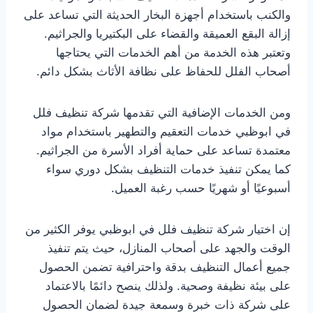
والكنب باستخدام أجهزة البخار الحديثة التي تساعد على
إزالة البقع العميقة والقضاء على البكتيريا والجراثيم.
وتعتبر هذه الخدمة من أهم الخدمات التي يحتاجها
أصحاب الفلل للحفاظ على نظافة الأثاث بشكل دائم.
ومن الخدمات الإضافية التي تقدمها شركة تنظيف فلل
في ابوظبي خدمات التعقيم والتطهير باستخدام مواد
معتمدة تساعد على حماية أفراد الأسرة من الجراثيم.
كما يمكن تنفيذ خدمات التنظيف بشكل دوري سواء
أسبوعيًا أو شهريًا حسب رغبة العميل.
إن اختيار شركة تنظيف فلل في ابوظبي يوفر الكثير من
الوقت والجهد على أصحاب المنازل، حيث يتم تنفيذ
جميع أعمال التنظيف بدقة واحترافية تضمن الحصول
على بيئة نظيفة وصحية. ولذلك ينصح دائمًا بالاعتماد
على شركة ذات خبرة وسمعة جيدة لضمان الحصول