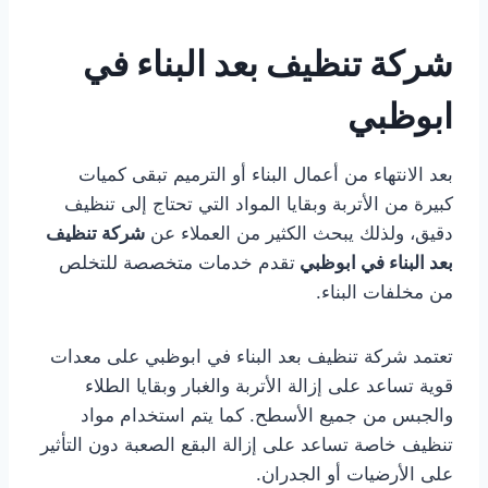
شركة تنظيف بعد البناء في
ابوظبي
بعد الانتهاء من أعمال البناء أو الترميم تبقى كميات
كبيرة من الأتربة وبقايا المواد التي تحتاج إلى تنظيف
دقيق، ولذلك يبحث الكثير من العملاء عن
شركة تنظيف
بعد البناء في ابوظبي
تقدم خدمات متخصصة للتخلص
من مخلفات البناء.
تعتمد شركة تنظيف بعد البناء في ابوظبي على معدات
قوية تساعد على إزالة الأتربة والغبار وبقايا الطلاء
والجبس من جميع الأسطح. كما يتم استخدام مواد
تنظيف خاصة تساعد على إزالة البقع الصعبة دون التأثير
على الأرضيات أو الجدران.