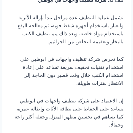
تلف له.
شركة تنظيف واجهات في ابوظبي
تشمل عملية التنظيف عدة مراحل تبدأ بإزالة الأتربة
والغبار باستخدام أجهزة شفط قوية، ثم معالجة البقع
باستخدام مواد خاصة، وبعد ذلك يتم تنظيف الكنب
بالبخار وتعقيمه للتخلص من الجراثيم.
كما تحرص شركة تنظيف واجهات في ابوظبي على
استخدام تقنيات تجفيف سريعة تساعد على إعادة
استخدام الكنب خلال وقت قصير دون الحاجة إلى
الانتظار لفترات طويلة.
إن الاعتماد على شركة تنظيف واجهات في ابوظبي
يساعد على الحفاظ على نظافة الأثاث وإطالة عمره،
كما يساهم في تحسين مظهر المنزل وجعله أكثر راحة
وجمالًا.