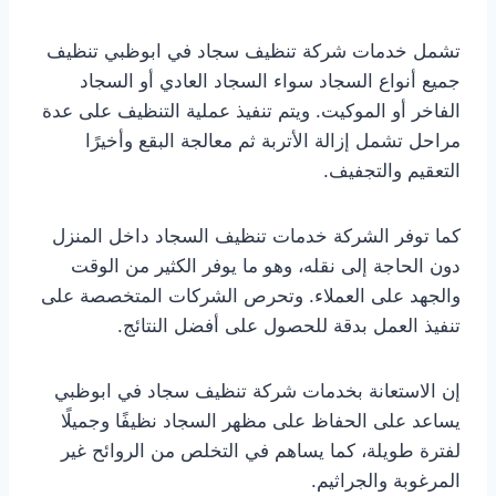
تشمل خدمات شركة تنظيف سجاد في ابوظبي تنظيف
جميع أنواع السجاد سواء السجاد العادي أو السجاد
الفاخر أو الموكيت. ويتم تنفيذ عملية التنظيف على عدة
مراحل تشمل إزالة الأتربة ثم معالجة البقع وأخيرًا
التعقيم والتجفيف.
كما توفر الشركة خدمات تنظيف السجاد داخل المنزل
دون الحاجة إلى نقله، وهو ما يوفر الكثير من الوقت
والجهد على العملاء. وتحرص الشركات المتخصصة على
تنفيذ العمل بدقة للحصول على أفضل النتائج.
إن الاستعانة بخدمات شركة تنظيف سجاد في ابوظبي
يساعد على الحفاظ على مظهر السجاد نظيفًا وجميلًا
لفترة طويلة، كما يساهم في التخلص من الروائح غير
المرغوبة والجراثيم.