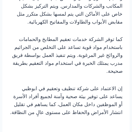
المكاتب والشركات والمدارس. ويتم التركيز بشكل
خاص على الأماكن التي يتم لمسها بشكل متكرر مثل
مقابض الأبواب والطاولات والمفاتيح الكهربائية.
كما توفر الشركة خدمات تعقيم المطابخ والحمامات
باستخدام مواد قوية تساعد على التخلص من الجراثيم
والروائح غير المرغوبة. ويتم تنفيذ العمل بواسطة فريق
مدرب يمتلك الخبرة في استخدام مواد التعقيم بطريقة
صحيحة.
إن الاعتماد على شركة تنظيف وتعقيم في ابوظبي
يساعد على توفير بيئة صحية وآمنة لجميع أفراد الأسرة
أو الموظفين داخل مكان العمل، كما يساهم في تقليل
انتشار الأمراض والحفاظ على مستوى عالٍ من النظافة.