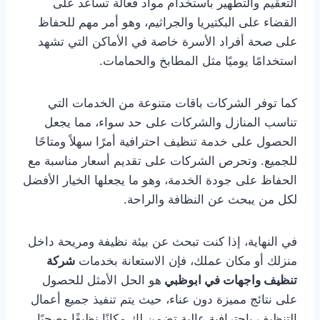
التعقيم والتطهير باستخدام مواد فعالة تساعد على
القضاء على البكتيريا والجراثيم، وهو أمر مهم للحفاظ
على صحة أفراد الأسرة خاصة في الأماكن التي تشهد
استخدامًا يوميًا مثل المطابخ والحمامات.
كما توفر الشركات باقات متنوعة من الخدمات التي
تناسب المنازل والشركات على حد سواء، مما يجعل
الحصول على خدمة تنظيف احترافية أمرًا سهلاً ومتاحًا
للجميع. وتحرص الشركات على تقديم أسعار مناسبة مع
الحفاظ على جودة الخدمة، وهو ما يجعلها الخيار الأفضل
لكل من يبحث عن النظافة والراحة.
في النهاية، إذا كنت تبحث عن بيئة نظيفة ومريحة داخل
منزلك أو مكان عملك، فإن الاستعانة بخدمات
شركة
تنظيف واجهات في ابوظبي
هو الحل الأمثل للحصول
على نتائج مميزة دون عناء، حيث يتم تنفيذ جميع أعمال
التنظيف باحترافية عالية تضمن لك مكانًا نظيفًا وصحيًا