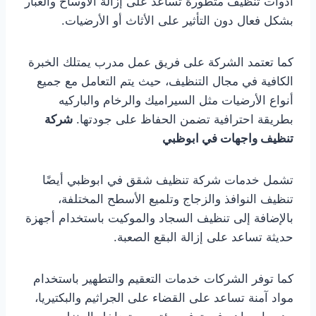
أدوات تنظيف متطورة تساعد على إزالة الأوساخ والغبار
بشكل فعال دون التأثير على الأثاث أو الأرضيات.
كما تعتمد الشركة على فريق عمل مدرب يمتلك الخبرة
الكافية في مجال التنظيف، حيث يتم التعامل مع جميع
أنواع الأرضيات مثل السيراميك والرخام والباركيه
بطريقة احترافية تضمن الحفاظ على جودتها.
شركة
تنظيف واجهات في ابوظبي
تشمل خدمات شركة تنظيف شقق في ابوظبي أيضًا
تنظيف النوافذ والزجاج وتلميع الأسطح المختلفة،
بالإضافة إلى تنظيف السجاد والموكيت باستخدام أجهزة
حديثة تساعد على إزالة البقع الصعبة.
كما توفر الشركات خدمات التعقيم والتطهير باستخدام
مواد آمنة تساعد على القضاء على الجراثيم والبكتيريا،