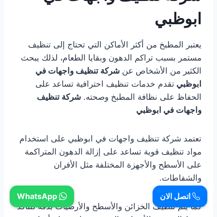
ابوظبي
يعتبر المطبخ من أكثر الأماكن التي تحتاج إلى تنظيف
مستمر بسبب تراكم الدهون وبقايا الطعام، لذلك يبحث
الكثير من الأشخاص عن
شركة تنظيف واجهات في
ابوظبي
تقدم خدمات تنظيف احترافية تساعد على
الحفاظ على نظافة المطبخ وصحته.
شركة تنظيف
واجهات في ابوظبي
تعتمد شركة تنظيف واجهات في ابوظبي على استخدام
مواد تنظيف قوية تساعد على إزالة الدهون المتراكمة
على الأسطح والأجهزة المختلفة مثل الأفران
والشفاطات.
اتصل الان
WhatsApp
كما يتم تنظيف الخزائن والأسطح والأرضيات بدقة للتأكد