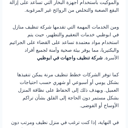
والموكيت باستخدام أجهزة البخار التي تساعد على إزالة
البقع الصعبة والتخلص من الروائح غير المرغوبة.
ومن الخدمات المهمة التي تقدمها شركة تنظيف منازل
في ابوظبي خدمات التعقيم والتطهير، حيث يتم
استخدام مواد معتمدة تساعد على القضاء على الجراثيم
والبكتيريا، مما يوفر بيئة صحية وآمنة لجميع أفراد
الأسرة.
شركة تنظيف واجهات في ابوظبي
كما توفر الشركات خطط تنظيف مرنة يمكن تنفيذها
بشكل يومي أو أسبوعي أو شهري حسب احتياجات
العميل. ويهدف ذلك إلى الحفاظ على نظافة المنزل
بشكل مستمر دون الحاجة إلى القلق بشأن تراكم
الأوساخ أو الفوضى.
في النهاية، إذا كنت ترغب في منزل نظيف ومرتب دون