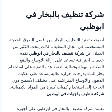
شركة تنظيف بالبخار في
ابوظبي
أصبحت تقنية التنظيف بالبخار من أفضل الطرق الحديثة
المستخدمة في مجال التنظيف، لذلك يبحث الكثير من
العملاء عن
شركة تنظيف بالبخار في ابوظبي
تقدم
خدمات احترافية تساعد على إزالة الأوساخ والبقع
الصعبة بسهولة وفعالية. تعتمد هذه التقنية على استخدام
بخار الماء بدرجات حرارة عالية يساعد على تفكيك
الدهون والأوساخ المتراكمة على مختلف الأسطح دون
الحاجة إلى استخدام كميات كبيرة من المواد الكيميائية.
شركة تنظيف واجهات في ابوظبي
تعتمد شركة تنظيف بالبخار في ابوظبي على أجهزة