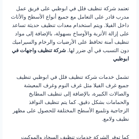
تعتمد شركة تنظيف فلل في ابوظبي على فريق عمل
مدرب قادر على التعامل مع جميع أنواع الأسطح والأثاث
داخل الفيلا. ويتم استخدام معدات تنظيف حديثة تساعد
على إزالة الأتربة والأوساخ بسهولة، بالإضافة إلى مواد
تنظيف آمنة تحافظ على الأرضيات والرخام والسيراميك
دون التسبب في أي ضرر لها.
شركة تنظيف واجهات في
ابوظبي
تشمل خدمات شركة تنظيف فلل في ابوظبي تنظيف
جميع غرف الفيلا مثل غرف النوم وغرف المعيشة
والصالات الكبيرة، بالإضافة إلى تنظيف المطابخ
والحمامات بشكل دقيق. كما يتم تنظيف النوافذ
الزجاجية وتلميع الأسطح المختلفة للحصول على مظهر
نظيف ولامع.
كما توفر الشركة خدمات تنظيف السجاد والموكيت