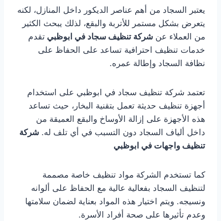
يعتبر السجاد من أهم عناصر الديكور داخل المنازل، لكنه
يتعرض بشكل مستمر للأتربة والبقع، لذلك يبحث الكثير
من العملاء عن
شركة تنظيف سجاد في ابوظبي
تقدم
خدمات تنظيف احترافية تساعد على الحفاظ على
نظافة السجاد وإطالة عمره.
تعتمد شركة تنظيف سجاد في ابوظبي على استخدام
أجهزة تنظيف حديثة تعمل بتقنية البخار، حيث تساعد
هذه الأجهزة على إزالة الأوساخ والبقع العميقة من
داخل ألياف السجاد دون التسبب في أي تلف له.
شركة
تنظيف واجهات في ابوظبي
كما تستخدم الشركة مواد تنظيف خاصة مصممة
لتنظيف السجاد بفعالية عالية مع الحفاظ على ألوانه
ونسيجه. ويتم اختيار هذه المواد بعناية لضمان سلامتها
وعدم تأثيرها على صحة أفراد الأسرة.