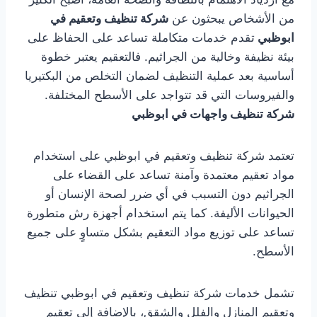
من الأشخاص يبحثون عن
شركة تنظيف وتعقيم في
ابوظبي
تقدم خدمات متكاملة تساعد على الحفاظ على
بيئة نظيفة وخالية من الجراثيم. فالتعقيم يعتبر خطوة
أساسية بعد عملية التنظيف لضمان التخلص من البكتيريا
والفيروسات التي قد تتواجد على الأسطح المختلفة.
شركة تنظيف واجهات في ابوظبي
تعتمد شركة تنظيف وتعقيم في ابوظبي على استخدام
مواد تعقيم معتمدة وآمنة تساعد على القضاء على
الجراثيم دون التسبب في أي ضرر لصحة الإنسان أو
الحيوانات الأليفة. كما يتم استخدام أجهزة رش متطورة
تساعد على توزيع مواد التعقيم بشكل متساوٍ على جميع
الأسطح.
تشمل خدمات شركة تنظيف وتعقيم في ابوظبي تنظيف
وتعقيم المنازل والفلل والشقق، بالإضافة إلى تعقيم