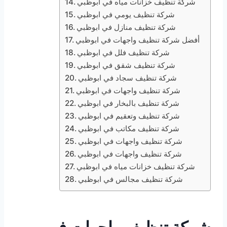
شركة تنظيف خزانات مياه في ابوظبي
شركة تنظيف يومي في ابوظبي
شركة تنظيف منازل في ابوظبي
أفضل شركة تنظيف واجهات في ابوظبي
شركة تنظيف فلل في ابوظبي
شركة تنظيف شقق في ابوظبي
شركة تنظيف سجاد في ابوظبي
شركة تنظيف واجهات في ابوظبي
شركة تنظيف بالبخار في ابوظبي
شركة تنظيف وتعقيم في ابوظبي
شركة تنظيف مكاتب في ابوظبي
شركة تنظيف واجهات في ابوظبي
شركة تنظيف واجهات في ابوظبي
شركة تنظيف خزانات مياه في ابوظبي
شركة تنظيف مجالس في ابوظبي