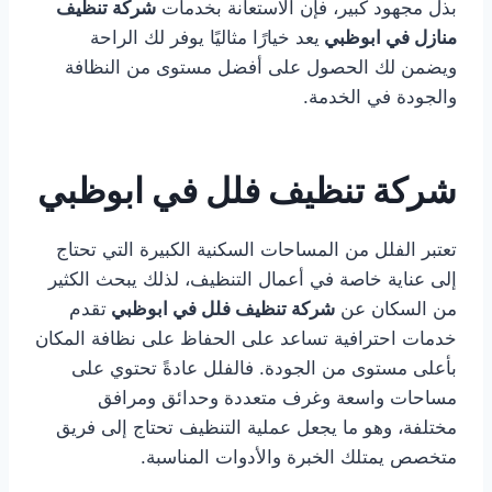
بذل مجهود كبير، فإن الاستعانة بخدمات
شركة تنظيف
منازل في ابوظبي
يعد خيارًا مثاليًا يوفر لك الراحة
ويضمن لك الحصول على أفضل مستوى من النظافة
والجودة في الخدمة.
شركة تنظيف فلل في ابوظبي
تعتبر الفلل من المساحات السكنية الكبيرة التي تحتاج
إلى عناية خاصة في أعمال التنظيف، لذلك يبحث الكثير
من السكان عن
شركة تنظيف فلل في ابوظبي
تقدم
خدمات احترافية تساعد على الحفاظ على نظافة المكان
بأعلى مستوى من الجودة. فالفلل عادةً تحتوي على
مساحات واسعة وغرف متعددة وحدائق ومرافق
مختلفة، وهو ما يجعل عملية التنظيف تحتاج إلى فريق
متخصص يمتلك الخبرة والأدوات المناسبة.