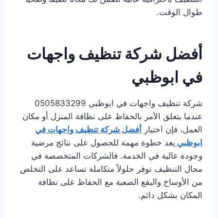
طوال الوقت.
أفضل شركة تنظيف واجهات
في ابوظبي
شركة تنظيف واجهات في ابوظبي 0505833299
عندما يتعلق الأمر بالحفاظ على نظافة المنزل أو مكان
العمل، فإن اختيار
أفضل شركة تنظيف واجهات في
ابوظبي
يعد خطوة مهمة للحصول على نتائج مرضية
وجودة عالية في الخدمة. فالشركات المتخصصة في
مجال التنظيف توفر حلولاً متكاملة تساعد على التخلص
من الأوساخ والبقع الصعبة مع الحفاظ على نظافة
المكان بشكل دائم.