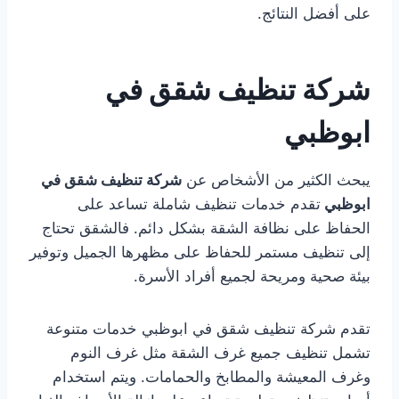
على أفضل النتائج.
شركة تنظيف شقق في
ابوظبي
يبحث الكثير من الأشخاص عن
شركة تنظيف شقق في
ابوظبي
تقدم خدمات تنظيف شاملة تساعد على
الحفاظ على نظافة الشقة بشكل دائم. فالشقق تحتاج
إلى تنظيف مستمر للحفاظ على مظهرها الجميل وتوفير
بيئة صحية ومريحة لجميع أفراد الأسرة.
تقدم شركة تنظيف شقق في ابوظبي خدمات متنوعة
تشمل تنظيف جميع غرف الشقة مثل غرف النوم
وغرف المعيشة والمطابخ والحمامات. ويتم استخدام